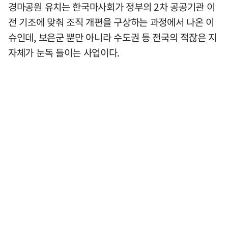
경마공원 유치는 한국마사회가 정부의 2차 공공기관 이
전 기조에 맞춰 조직 개편을 구상하는 과정에서 나온 이
슈인데, 보은군 뿐만 아니라 수도권 등 전국의 적잖은 지
자체가 눈독 들이는 사업이다.