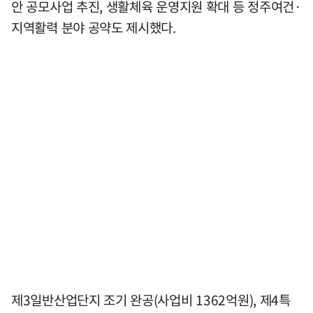
안 공모사업 추진, 생활체육 운영지원 확대 등 정주여건·
지역활력 분야 공약도 제시했다.
제3일반산업단지 조기 완공(사업비 1362억원), 제4특