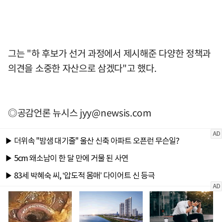
그는 "하 후보가 선거 과정에서 제시해준 다양한 정책과
의견을 소중한 자산으로 삼겠다"고 했다.
◎공감언론 뉴시스
jyy@newsis.com