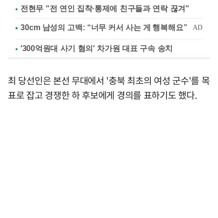
전현무 "전 연인 집착·통제에 친구들과 연락 끊겨"
'300억원대 사기 혐의' 차가원 대표 구속 송치
최 당선인은 본선 무대에서 '충북 최초의 여성 군수'를 목
표로 잡고 경쟁한 하 후보에게 경의를 표하기도 했다.