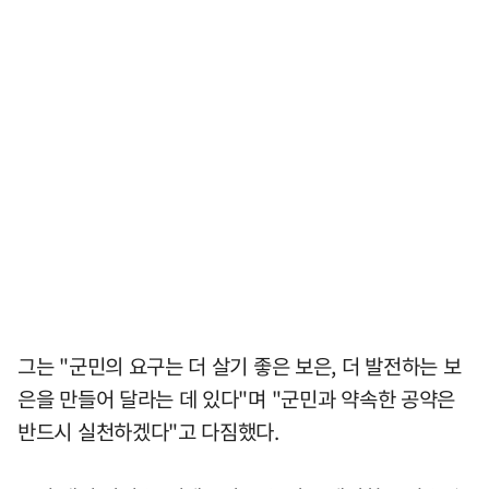
그는 "군민의 요구는 더 살기 좋은 보은, 더 발전하는 보
은을 만들어 달라는 데 있다"며 "군민과 약속한 공약은
반드시 실천하겠다"고 다짐했다.