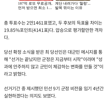
총 투표수는 2만1461표였고, 두 후보의 득표율 차이는
19.85%포인트(4141표)다. 압승으로 평가할만한 격차
다.
당선 확정 소식을 받은 최 당선인은 대군민 메시지를 통
해 "선거는 끝났지만 군정은 지금부터 시작"이라며 "성
과에 안주하지 않고 군민이 체감하는 변화를 만들 것"이
라고 밝혔다.
선거기간 중 제시했던 민선 9기 군정 비전을 임기 4년간
실현하겠다는 의지도 보였다.