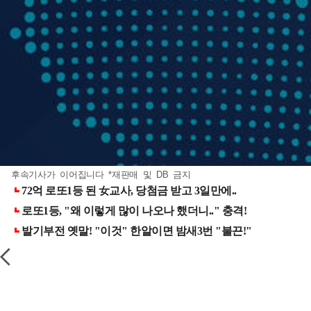
후속기사가 이어집니다 *재판매 및 DB 금지