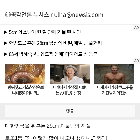
◎공감언론 뉴시스
nulha@newsis.com
댓글