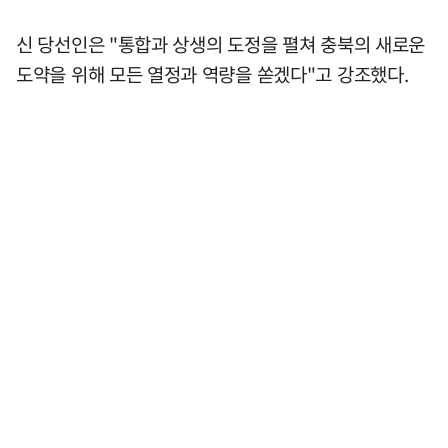
신 당선인은 "통합과 상생의 도정을 펼쳐 충북의 새로운
도약을 위해 모든 열정과 역량을 쏟겠다"고 강조했다.