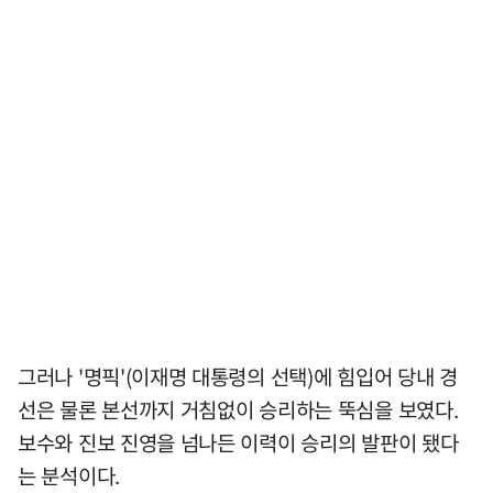
그러나 '명픽'(이재명 대통령의 선택)에 힘입어 당내 경
선은 물론 본선까지 거침없이 승리하는 뚝심을 보였다.
보수와 진보 진영을 넘나든 이력이 승리의 발판이 됐다
는 분석이다.