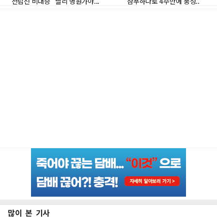
많이 본 기사