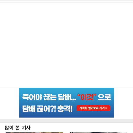
많이 본 기사