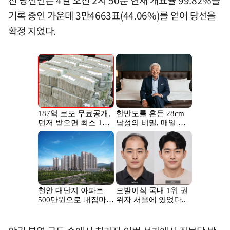
기록 중인 가운데 3만4663표(44.06%)를 얻어 당선을
확정 지었다.