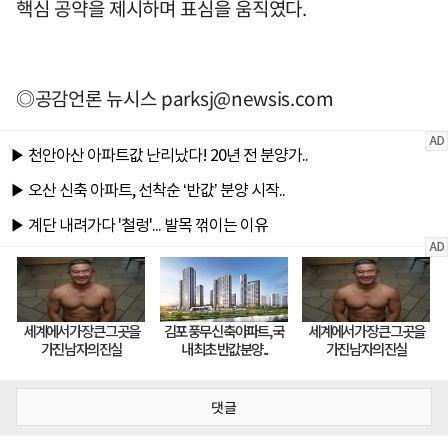
핵심 공약을 제시하며 표심을 움직였다.
◎공감언론 뉴시스
parksj@newsis.com
댓글