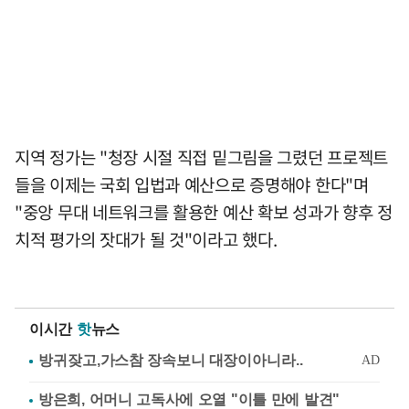
지역 정가는 "청장 시절 직접 밑그림을 그렸던 프로젝트
들을 이제는 국회 입법과 예산으로 증명해야 한다"며
"중앙 무대 네트워크를 활용한 예산 확보 성과가 향후 정
치적 평가의 잣대가 될 것"이라고 했다.
이시간
핫
뉴스
방은희, 어머니 고독사에 오열 "이틀 만에 발견"