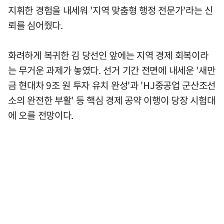
지휘한 경험을 내세워 '지역 맞춤형 행정 전문가'라는 신
뢰를 심어줬다.
화려하게 복귀한 김 당선인 앞에는 지역 경제 회복이라
는 무거운 과제가 놓였다. 선거 기간 전면에 내세운 '새만
금 현대차 9조 원 투자 유치 완성'과 'HJ중공업 군산조선
소의 완전한 부활' 등 핵심 경제 공약 이행이 당장 시험대
에 오를 전망이다.