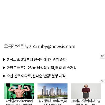
◎공감언론 뉴시스
ruby@newsis.com