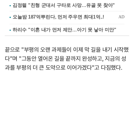
김정렬 "친형 군대서 구타로 사망…유골 못 찾아"
하리수 "이혼 내가 먼저 제안…아기 못 낳아 미안"
끝으로 "부평의 오랜 과제들이 이제 막 길을 내기 시작했
다"며 "그동안 열어온 길을 끝까지 완성하고, 지금의 성
과를 부평의 더 큰 도약으로 이어가겠다"고 다짐했다.