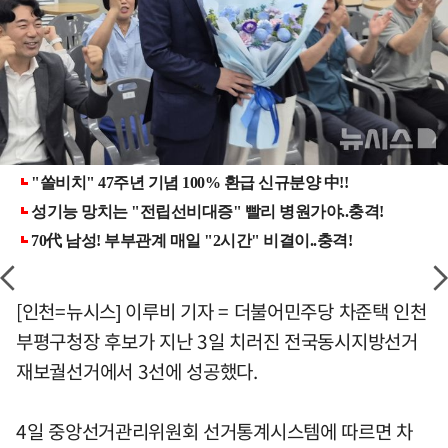
[인천=뉴시스] 이루비 기자 = 더불어민주당 차준택 인천
부평구청장 후보가 지난 3일 치러진 전국동시지방선거
재보궐선거에서 3선에 성공했다.
4일 중앙선거관리위원회 선거통계시스템에 따르면 차