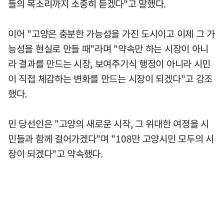
들의 목소리까지 소중히 듣겠다"고 말했다.
이어 "고양은 충분한 가능성을 가진 도시이고 이제 그 가
능성을 현실로 만들 때"라며 "약속만 하는 시장이 아니
라 결과를 만드는 시장, 보여주기식 행정이 아니라 시민
이 직접 체감하는 변화를 만드는 시장이 되겠다"고 강조
했다.
민 당선인은 "고양의 새로운 시작, 그 위대한 여정을 시
민들과 함께 걸어가겠다"며 "108만 고양시민 모두의 시
장이 되겠다"고 약속했다.