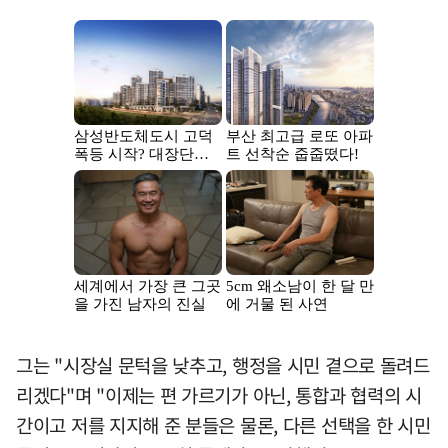
그는 "시장실 문턱을 낮추고, 행정을 시민 곁으로 돌려드
리겠다"며 "이제는 편 가르기가 아닌, 통합과 협력의 시
간이고 저를 지지해 준 분들은 물론, 다른 선택을 한 시민