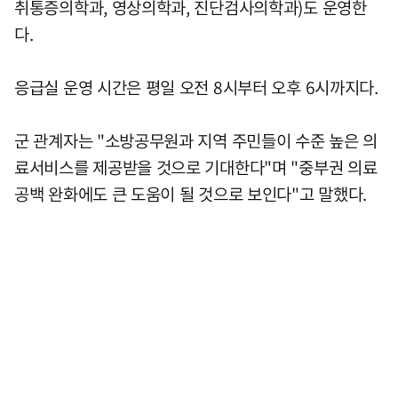
취통증의학과, 영상의학과, 진단검사의학과)도 운영한
다.
응급실 운영 시간은 평일 오전 8시부터 오후 6시까지다.
군 관계자는 "소방공무원과 지역 주민들이 수준 높은 의
료서비스를 제공받을 것으로 기대한다"며 "중부권 의료
공백 완화에도 큰 도움이 될 것으로 보인다"고 말했다.