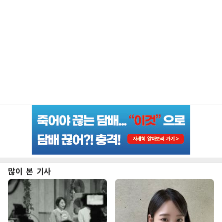
많이 본 기사