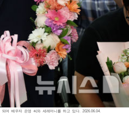
배우자 은영 씨와 세레머니를 하고 있다. 2026.06.04.