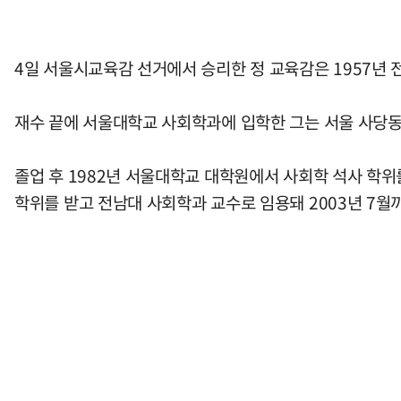
4일 서울시교육감 선거에서 승리한 정 교육감은 1957년
재수 끝에 서울대학교 사회학과에 입학한 그는 서울 사당동
졸업 후 1982년 서울대학교 대학원에서 사회학 석사 학위
학위를 받고 전남대 사회학과 교수로 임용돼 2003년 7월