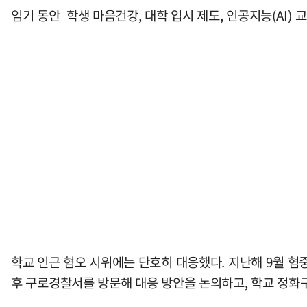
임기 동안 학생 마음건강, 대학 입시 제도, 인공지능(AI)
학교 인근 혐오 시위에는 단호히 대응했다. 지난해 9월 혐
후 구로경찰서를 방문해 대응 방안을 논의하고, 학교 정화구