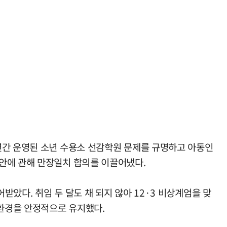
년간 운영된 소년 수용소 선감학원 문제를 규명하고 아동인
안에 관해 만장일치 합의를 이끌어냈다.
받았다. 취임 두 달도 채 되지 않아 12·3 비상계엄을 맞
환경을 안정적으로 유지했다.