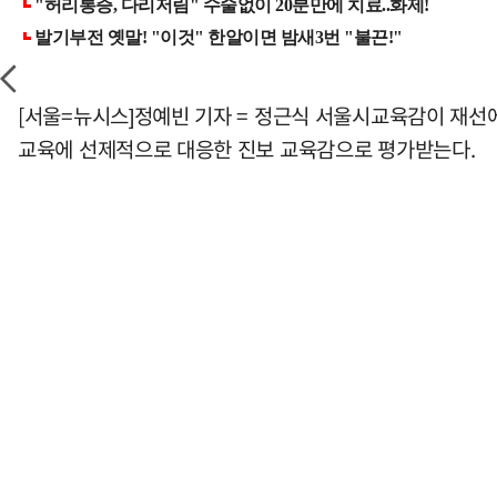
[서울=뉴시스]정예빈 기자 = 정근식 서울시교육감이 재선에
교육에 선제적으로 대응한 진보 교육감으로 평가받는다.