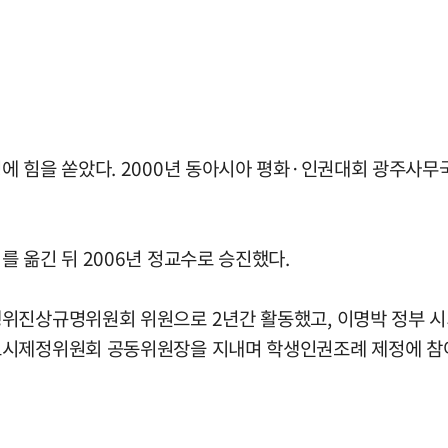
에 힘을 쏟았다. 2000년 동아시아 평화·인권대회 광주사무
 옮긴 뒤 2006년 정교수로 승진했다.
위진상규명위원회 위원으로 2년간 활동했고, 이명박 정부 시
도시제정위원회 공동위원장을 지내며 학생인권조례 제정에 참