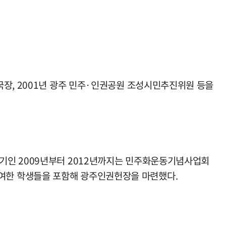
국장, 2001년 광주 민주·인권공원 조성시민추진위원 등을
기인 2009년부터 2012년까지는 민주화운동기념사업회
여한 학생들을 포함해 광주인권헌장을 마련했다.