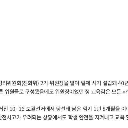
리위원회(진화위) 2기 위원장을 맡아 일제 시기 설립돼 40
다른 위원들로 구성됐음에도 위원장이었던 정 교육감은 모든 사
진 10·16 보궐선거에서 당선돼 남은 임기 1년 8개월을 이어
안전사고가 우려되는 상황에서도 학생 안전을 지켜내고 교육 