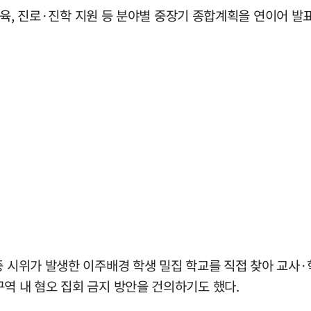
 교육, 진로·진학 지원 등 분야별 중장기 종합계획을 연이어 
중 시위가 발생한 이주배경 학생 밀집 학교를 직접 찾아 교사·
역 내 혐오 집회 금지 방안을 건의하기도 했다.