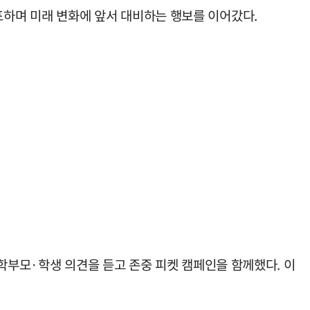
발표하며 미래 변화에 앞서 대비하는 행보를 이어갔다.
학부모·학생 의견을 듣고 존중 피켓 캠페인을 함께했다. 이