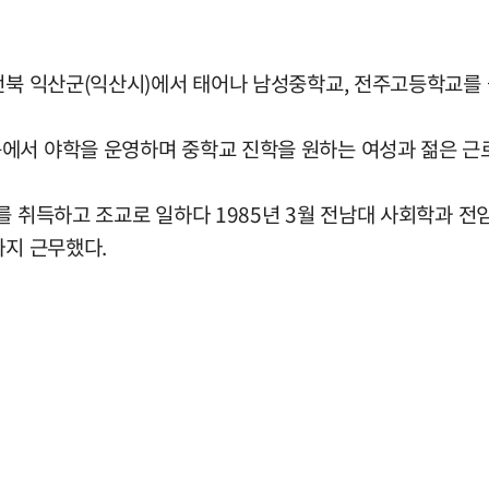
 전북 익산군(익산시)에서 태어나 남성중학교, 전주고등학교를
에서 야학을 운영하며 중학교 진학을 원하는 여성과 젊은 근
를 취득하고 조교로 일하다 1985년 3월 전남대 사회학과 전
까지 근무했다.