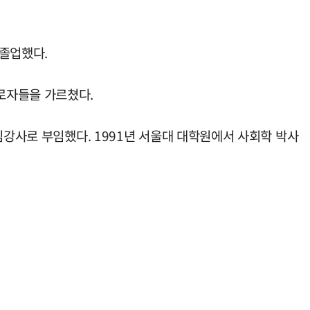
 졸업했다.
로자들을 가르쳤다.
임강사로 부임했다. 1991년 서울대 대학원에서 사회학 박사