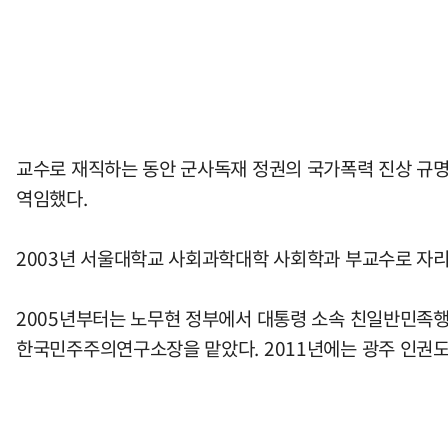
교수로 재직하는 동안 군사독재 정권의 국가폭력 진상 규명
역임했다.
2003년 서울대학교 사회과학대학 사회학과 부교수로 자리를
2005년부터는 노무현 정부에서 대통령 소속 친일반민족행
한국민주주의연구소장을 맡았다. 2011년에는 광주 인권