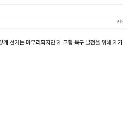
이렇게 선거는 마무리되지만 제 고향 북구 발전을 위해 제가