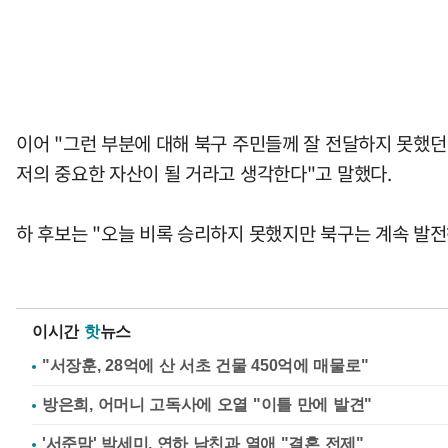
이어 "그런 부분에 대해 북구 주민들께 잘 전달하지 못했던
저의 중요한 자산이 될 거라고 생각한다"고 말했다.
하 후보는 "오늘 비록 승리하지 못했지만 북구는 계속 발전
이시간
핫
뉴스
"서장훈, 28억에 산 서초 건물 450억에 매물로"
방은희, 어머니 고독사에 오열 "이틀 만에 발견"
'서준맘' 박세미, 연하 남친과 열애 "결혼 전제"