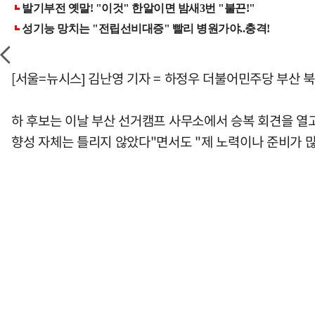
[서울=뉴시스] 김난영 기자 = 하정우 더불어민주당 부산 
하 후보는 이날 부산 선거캠프 사무소에서 승복 회견을 열고 
향성 자체는 틀리지 않았다"면서도 "제 노력이나 준비가 많