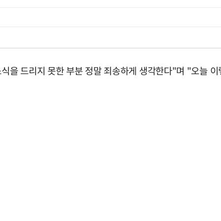
소식을 드리지 못한 부분 정말 죄송하게 생각한다"며 "오늘 