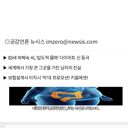
◎공감언론 뉴시스
imzero@newsis.com