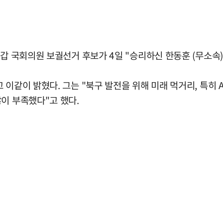
북갑 국회의원 보궐선거 후보가 4일 "승리하신 한동훈 (무소속
이같이 밝혔다. 그는 "북구 발전을 위해 미래 먹거리, 특히 AI
이 부족했다"고 했다.