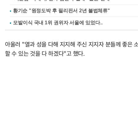
황기순 "원정도박 후 필리핀서 2년 불법체류"
아울러 "열과 성을 다해 지지해 주신 지지자 분들께 좋은 
할 수 있는 것을 다 하겠다"고 했다.