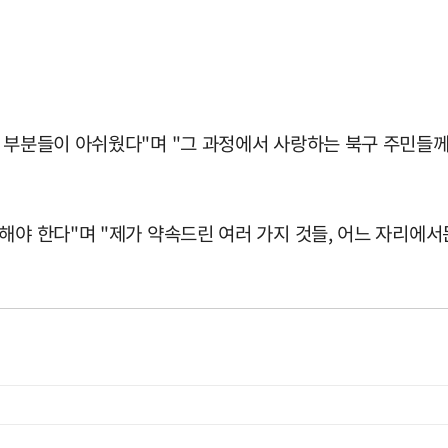
 부분들이 아쉬웠다"며 "그 과정에서 사랑하는 북구 주민들께
해야 한다"며 "제가 약속드린 여러 가지 것들, 어느 자리에서