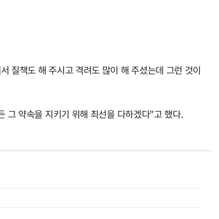
서 질책도 해 주시고 격려도 많이 해 주셨는데 그런 것이
든 그 약속을 지키기 위해 최선을 다하겠다"고 했다.