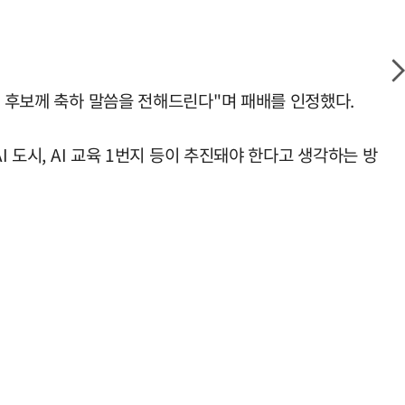
) 후보께 축하 말씀을 전해드린다"며 패배를 인정했다.
 도시, AI 교육 1번지 등이 추진돼야 한다고 생각하는 방