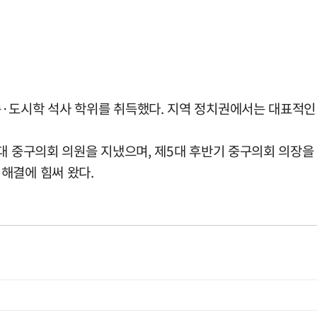
·도시학 석사 학위를 취득했다. 지역 정치권에서는 대표적인
대 중구의회 의원을 지냈으며, 제5대 후반기 중구의회 의장을
해결에 힘써 왔다.