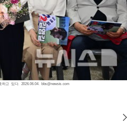
있다. 2026.06.04.
bbs@newsis.com