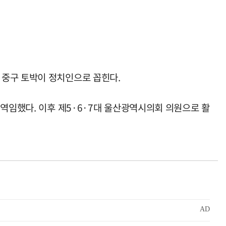
 중구 토박이 정치인으로 꼽힌다.
 역임했다. 이후 제5·6·7대 울산광역시의회 의원으로 활