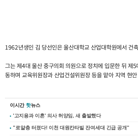
1962년생인 김 당선인은 울산대학교 산업대학원에서 건축
그는 제4대 울산 중구의회 의원으로 정치에 입문한 뒤 제5
동하며 교육위원장과 산업건설위원장 등을 맡아 지역 현안 
이시간
핫
뉴스
'고지용과 이혼' 의사 허양임, 새 출발했다