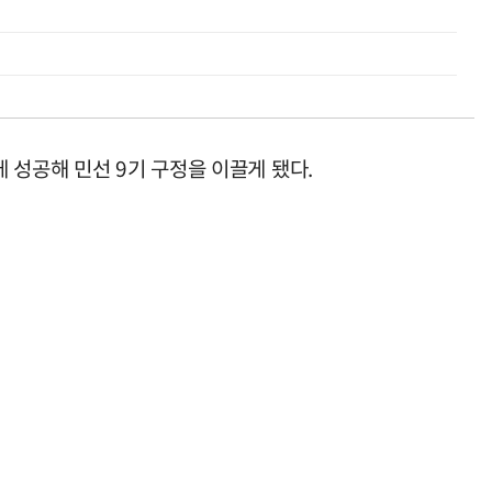
 성공해 민선 9기 구정을 이끌게 됐다.