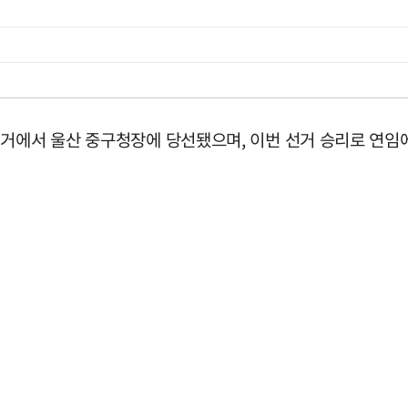
거에서 울산 중구청장에 당선됐으며, 이번 선거 승리로 연임에