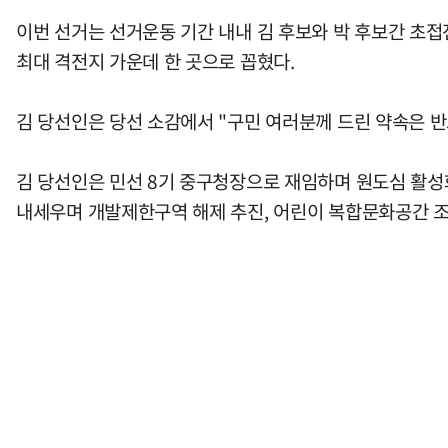
이번 선거는 선거운동 기간 내내 김 후보와 박 후보간 초
최대 격전지 가운데 한 곳으로 꼽혔다.
김 당선인은 당선 소감에서 "구민 여러분께 드린 약속은 
김 당선인은 민선 8기 중구청장으로 재임하며 원도심 활성화
내세우며 개발제한구역 해제 추진, 어린이 복합문화공간 조성