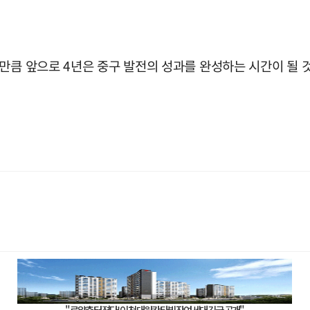
만큼 앞으로 4년은 중구 발전의 성과를 완성하는 시간이 될 것