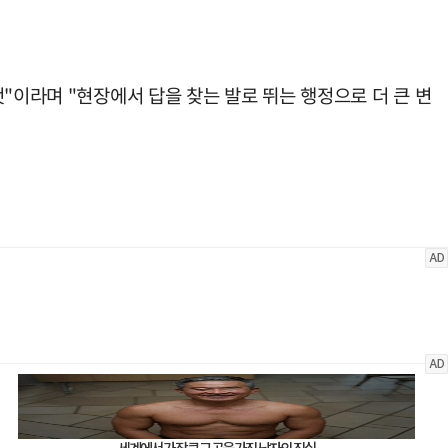
"이라며 "현장에서 답을 찾는 발로 뛰는 행정으로 더 큰 변