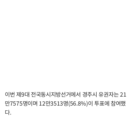
이번 제9대 전국동시지방선거에서 경주시 유권자는 21
만7575명이며 12만3513명(56.8%)이 투표에 참여했
다.