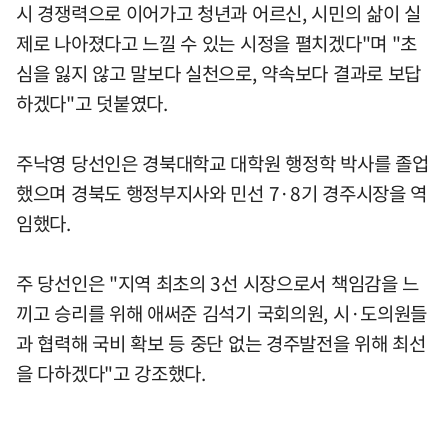
시 경쟁력으로 이어가고 청년과 어르신, 시민의 삶이 실
제로 나아졌다고 느낄 수 있는 시정을 펼치겠다"며 "초
심을 잃지 않고 말보다 실천으로, 약속보다 결과로 보답
하겠다"고 덧붙였다.
주낙영 당선인은 경북대학교 대학원 행정학 박사를 졸업
했으며 경북도 행정부지사와 민선 7·8기 경주시장을 역
임했다.
주 당선인은 "지역 최초의 3선 시장으로서 책임감을 느
끼고 승리를 위해 애써준 김석기 국회의원, 시·도의원들
과 협력해 국비 확보 등 중단 없는 경주발전을 위해 최선
을 다하겠다"고 강조했다.