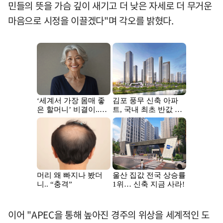
민들의 뜻을 가슴 깊이 새기고 더 낮은 자세로 더 무거운
마음으로 시정을 이끌겠다"며 각오를 밝혔다.
이어 "APEC을 통해 높아진 경주의 위상을 세계적인 도