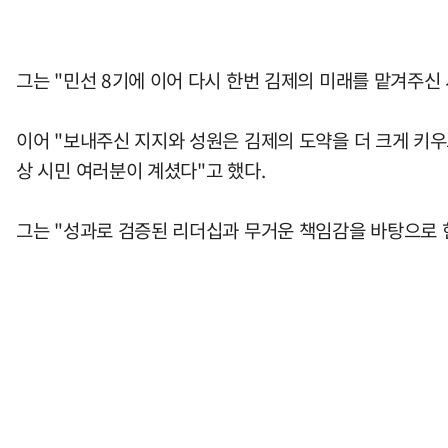
그는 "민선 8기에 이어 다시 한번 김제의 미래를 맡겨주신
이어 "보내주신 지지와 성원은 김제의 도약을 더 크게 키우
상 시민 여러분이 계셨다"고 했다.
그는 "성과로 검증된 리더십과 무거운 책임감을 바탕으로 