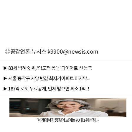
◎공감언론 뉴시스
k9900@newsis.com