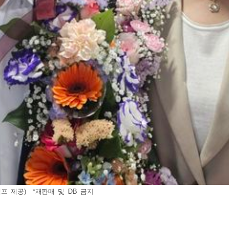
프 제공) *재판매 및 DB 금지