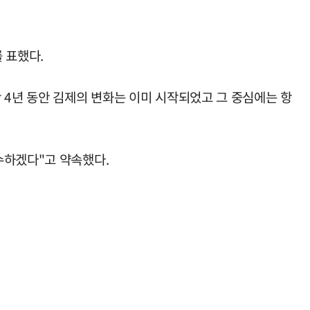
 표했다.
 4년 동안 김제의 변화는 이미 시작되었고 그 중심에는 항
수하겠다"고 약속했다.