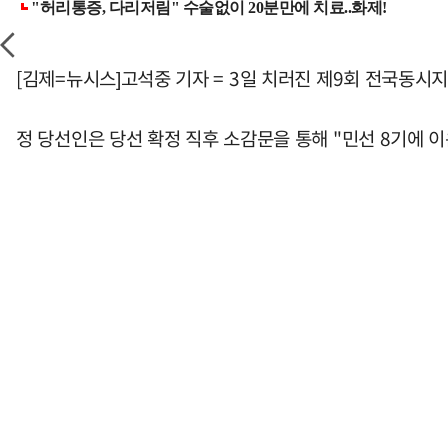
[김제=뉴시스]고석중 기자 = 3일 치러진 제9회 전국동
정 당선인은 당선 확정 직후 소감문을 통해 "민선 8기에 