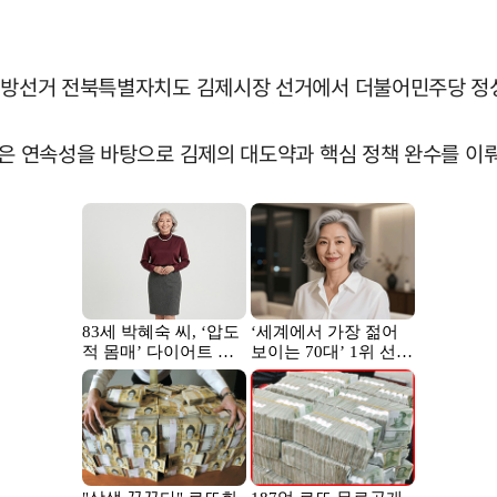
시지방선거 전북특별자치도 김제시장 선거에서 더불어민주당 정
이은 연속성을 바탕으로 김제의 대도약과 핵심 정책 완수를 이