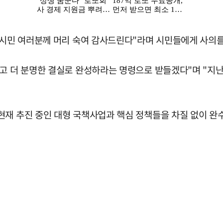
 시민 여러분께 머리 숙여 감사드린다"라며 시민들에게 사의를
고 더 분명한 결실로 완성하라는 명령으로 받들겠다"며 "지난
현재 추진 중인 대형 국책사업과 핵심 정책들을 차질 없이 완