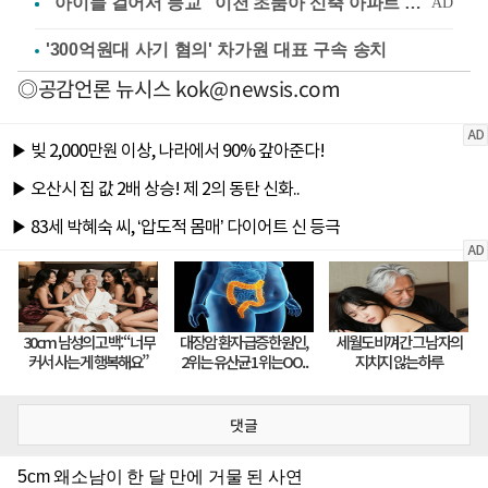
'300억원대 사기 혐의' 차가원 대표 구속 송치
◎공감언론 뉴시스
kok@newsis.com
댓글