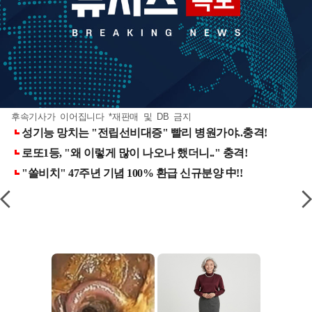
후속기사가 이어집니다 *재판매 및 DB 금지