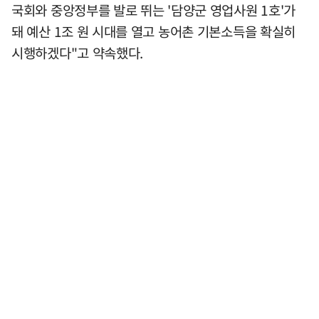
국회와 중앙정부를 발로 뛰는 '담양군 영업사원 1호'가
돼 예산 1조 원 시대를 열고 농어촌 기본소득을 확실히
시행하겠다"고 약속했다.