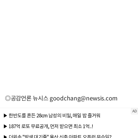
◎공감언론 뉴시스
goodchang@newsis.com