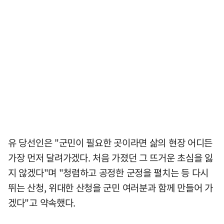
유 당선인은 "군민이 필요한 곳이라면 삶의 현장 어디든
가장 먼저 달려가겠다. 처음 가졌던 그 뜨거운 초심을 잃
지 않겠다"며 "청렴하고 공정한 군정을 펼치는 등 다시
뛰는 산청, 위대한 산청을 군민 여러분과 함께 만들어 가
겠다"고 약속했다.