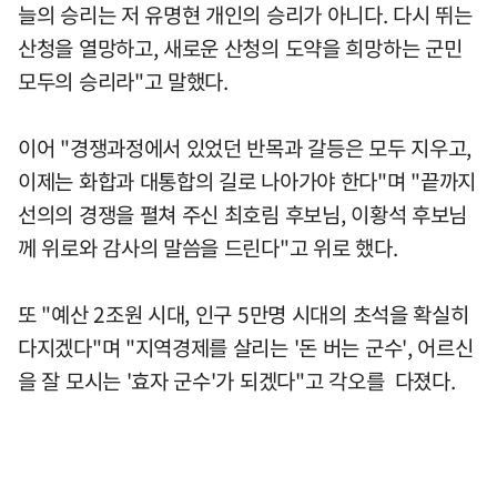
늘의 승리는 저 유명현 개인의 승리가 아니다. 다시 뛰는
산청을 열망하고, 새로운 산청의 도약을 희망하는 군민
모두의 승리라"고 말했다.
이어 "경쟁과정에서 있었던 반목과 갈등은 모두 지우고,
이제는 화합과 대통합의 길로 나아가야 한다"며 "끝까지
선의의 경쟁을 펼쳐 주신 최호림 후보님, 이황석 후보님
께 위로와 감사의 말씀을 드린다"고 위로 했다.
또 "예산 2조원 시대, 인구 5만명 시대의 초석을 확실히
다지겠다"며 "지역경제를 살리는 '돈 버는 군수', 어르신
을 잘 모시는 '효자 군수'가 되겠다"고 각오를 다졌다.