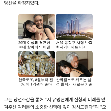
당선을 확정지었다.
그는 당선소감을 통해 "저 유명현에게 산청의 미래를 맡
겨주신 여러분의 소중한 선택에 깊이 감사드린다"며 "오