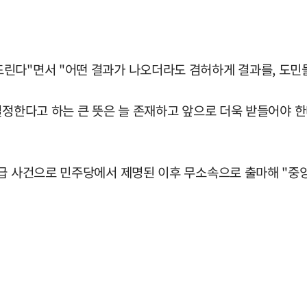
린다"면서 "어떤 결과가 나오더라도 겸허하게 결과를, 도민
결정한다고 하는 큰 뜻은 늘 존재하고 앞으로 더욱 받들어야 한
지급 사건으로 민주당에서 제명된 이후 무소속으로 출마해 "중