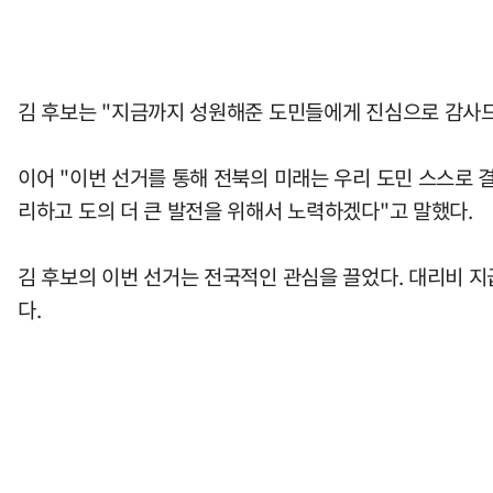
김 후보는 "지금까지 성원해준 도민들에게 진심으로 감사드
이어 "이번 선거를 통해 전북의 미래는 우리 도민 스스로 
리하고 도의 더 큰 발전을 위해서 노력하겠다"고 말했다.
김 후보의 이번 선거는 전국적인 관심을 끌었다. 대리비 
다.