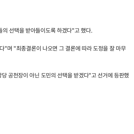
들의 선택을 받아들이도록 하겠다"고 했다.
다"며 "최종결론이 나오면 그 결론에 따라 도정을 잘 마무
앙당 공천장이 아닌 도민의 선택을 받겠다"고 선거에 등판했