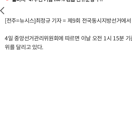
[전주=뉴시스]최정규 기자 = 제9회 전국동시지방선거에서 
4일 중앙선거관리위원회에 따르면 이날 오전 1시 15분 기준 
위를 달리고 있다.