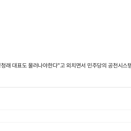
 정청래 대표도 물러나야한다"고 외치면서 민주당의 공천시스