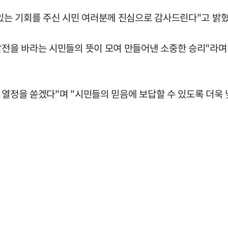
 있는 기회를 주신 시민 여러분께 진심으로 감사드린다"고 밝혔
발전을 바라는 시민들의 뜻이 모여 만들어낸 소중한 승리"라며
 열정을 쏟겠다"며 "시민들의 믿음에 보답할 수 있도록 더욱 