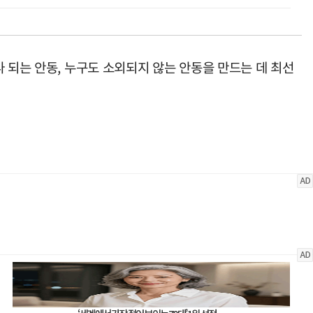
 되는 안동, 누구도 소외되지 않는 안동을 만드는 데 최선