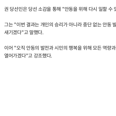
권 당선인은 당선 소감을 통해 "안동을 위해 다시 일할 수
그는 "이번 결과는 개인의 승리가 아니라 중단 없는 안동 
새기겠다"고 말했다.
이어 "오직 안동의 발전과 시민의 행복을 위해 모든 역량과
열어가겠다"고 강조했다.