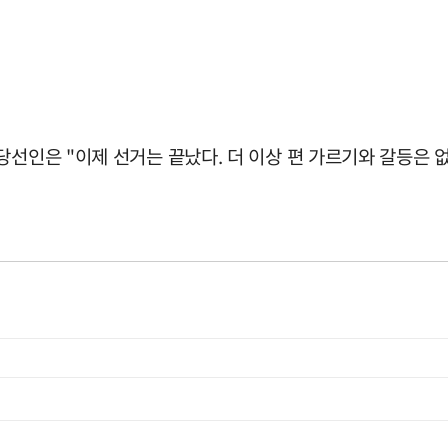
당선인은 "이제 선거는 끝났다. 더 이상 편 가르기와 갈등은 없