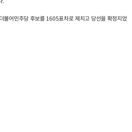
.
삼걸 더불어민주당 후보를 1605표차로 제치고 당선을 확정지었