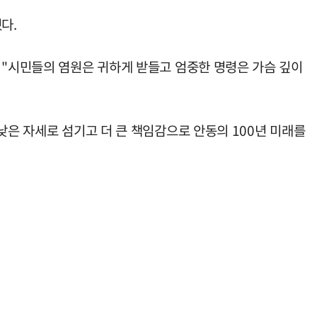
다.
 "시민들의 염원은 귀하게 받들고 엄중한 명령은 가슴 깊이
낮은 자세로 섬기고 더 큰 책임감으로 안동의 100년 미래를