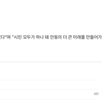
다"며 "시민 모두가 하나 돼 안동의 더 큰 미래를 만들어가