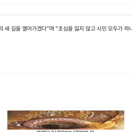
 새 길을 열어가겠다"며 "초심을 잃지 않고 시민 모두가 하나