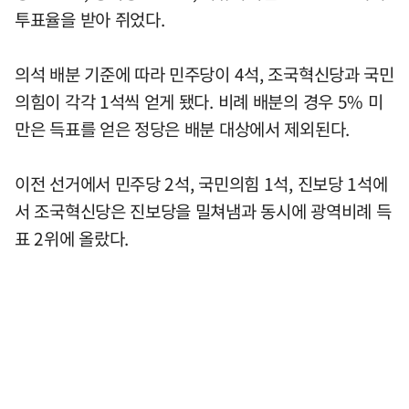
투표율을 받아 쥐었다.
의석 배분 기준에 따라 민주당이 4석, 조국혁신당과 국민
의힘이 각각 1석씩 얻게 됐다. 비례 배분의 경우 5% 미
만은 득표를 얻은 정당은 배분 대상에서 제외된다.
이전 선거에서 민주당 2석, 국민의힘 1석, 진보당 1석에
서 조국혁신당은 진보당을 밀쳐냄과 동시에 광역비례 득
표 2위에 올랐다.