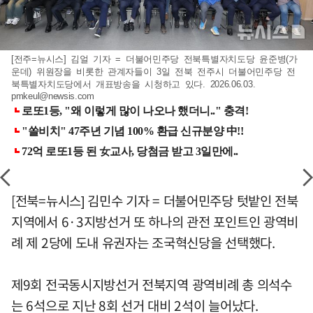
[전주=뉴시스] 김얼 기자 = 더불어민주당 전북특별자치도당 윤준병(가
운데) 위원장을 비롯한 관계자들이 3일 전북 전주시 더불어민주당 전
북특별자치도당에서 개표방송을 시청하고 있다. 2026.06.03.
pmkeul@newsis.com
[전북=뉴시스] 김민수 기자 = 더불어민주당 텃밭인 전북
지역에서 6·3지방선거 또 하나의 관전 포인트인 광역비
례 제 2당에 도내 유권자는 조국혁신당을 선택했다.
제9회 전국동시지방선거 전북지역 광역비례 총 의석수
는 6석으로 지난 8회 선거 대비 2석이 늘어났다.