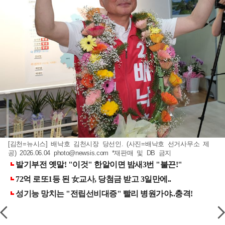
[김천=뉴시스] 배낙호 김천시장 당선인. (사진=배낙호 선거사무소 제
공) 2026.06.04
photo@newsis.com
*재판매 및 DB 금지