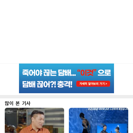
많이 본 기사