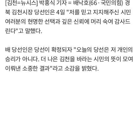
[김천=뉴시스] 박홍식 기자 = 배낙호(66·국민의힘) 경
북 김천시장 당선인은 4일 "저를 믿고 지지해주신 시민
여러분의 현명한 선택과 깊은 신뢰에 머리 숙여 감사드
린다"고 말했다.
배 당선인은 당선이 확정되자 "오늘의 당선은 저 개인의
승리가 아니다. 더 나은 김천을 바라는 시민의 뜻이 모여
이뤄낸 소중한 결과"라고 소감을 밝혔다.