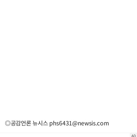
◎공감언론 뉴시스
phs6431@newsis.com