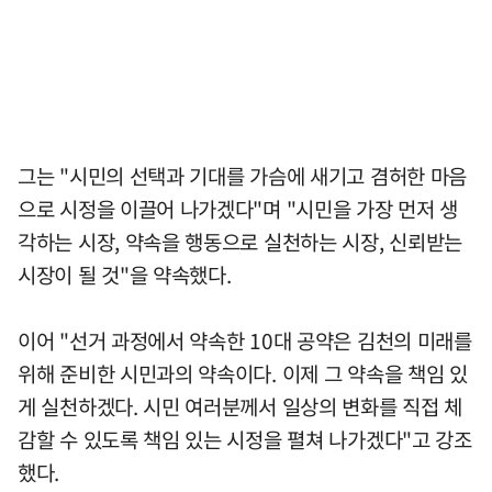
그는 "시민의 선택과 기대를 가슴에 새기고 겸허한 마음
으로 시정을 이끌어 나가겠다"며 "시민을 가장 먼저 생
각하는 시장, 약속을 행동으로 실천하는 시장, 신뢰받는
시장이 될 것"을 약속했다.
이어 "선거 과정에서 약속한 10대 공약은 김천의 미래를
위해 준비한 시민과의 약속이다. 이제 그 약속을 책임 있
게 실천하겠다. 시민 여러분께서 일상의 변화를 직접 체
감할 수 있도록 책임 있는 시정을 펼쳐 나가겠다"고 강조
했다.