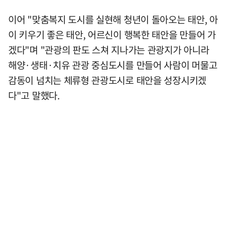
이어 "맞춤복지 도시를 실현해 청년이 돌아오는 태안, 아
이 키우기 좋은 태안, 어르신이 행복한 태안을 만들어 가
겠다"며 "관광의 판도 스쳐 지나가는 관광지가 아니라
해양·생태·치유 관광 중심도시를 만들어 사람이 머물고
감동이 넘치는 체류형 관광도시로 태안을 성장시키겠
다"고 말했다.