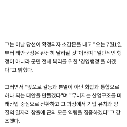
그는 이날 당선이 확정되자 소감문을 내고 "오는 7월1일
부터 태안군정은 완전히 달라질 것"이라며 "일반적인 행
정이 아니라 군민 전체 복리를 위한 '경영행정'을 하겠
다"고 밝혔다.
그러면서 "앞으로 갈등과 분열이 아닌 화합과 통합으로
하나 되는 태안을 만들겠다"며 "무너지는 산업구조를 미
래산업 중심으로 전환하고 그 과정에서 기업 유치와 양
질의 일자리 창출에 군의 모든 역량을 집중하겠다"고 강
조했다.