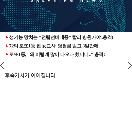
후속기사가 이어집니다