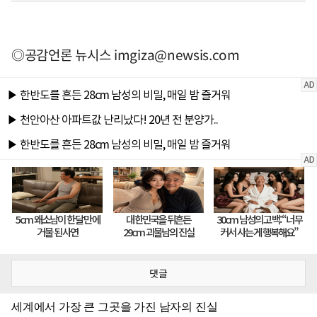
◎공감언론 뉴시스
imgiza@newsis.com
댓글