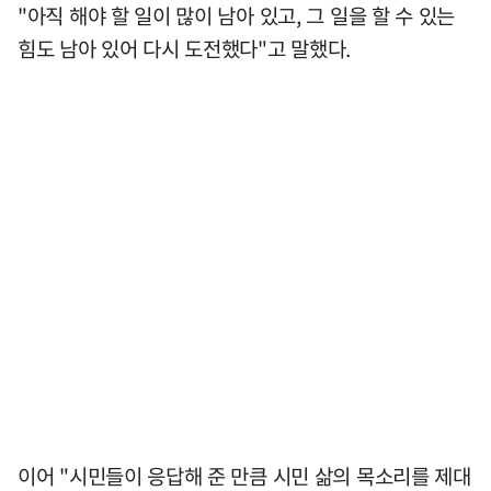
"아직 해야 할 일이 많이 남아 있고, 그 일을 할 수 있는
힘도 남아 있어 다시 도전했다"고 말했다.
이어 "시민들이 응답해 준 만큼 시민 삶의 목소리를 제대