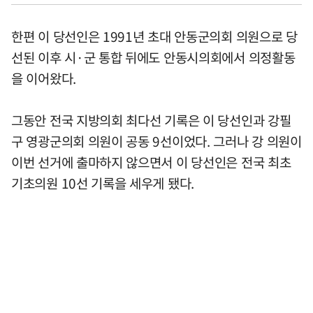
한편 이 당선인은 1991년 초대 안동군의회 의원으로 당
선된 이후 시·군 통합 뒤에도 안동시의회에서 의정활동
을 이어왔다.
그동안 전국 지방의회 최다선 기록은 이 당선인과 강필
구 영광군의회 의원이 공동 9선이었다. 그러나 강 의원이
이번 선거에 출마하지 않으면서 이 당선인은 전국 최초
기초의원 10선 기록을 세우게 됐다.