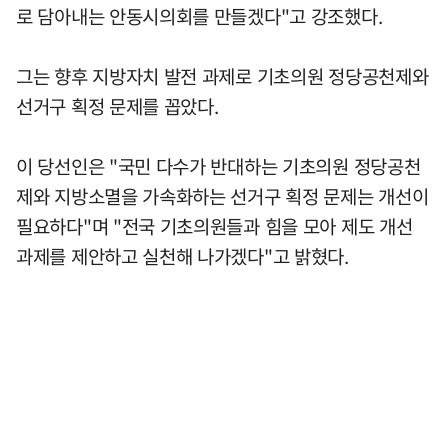
로 담아내는 안동시의회를 만들겠다"고 강조했다.
그는 향후 지방자치 발전 과제로 기초의원 정당공천제와
선거구 획정 문제를 꼽았다.
이 당선인은 "국민 다수가 반대하는 기초의원 정당공천
제와 지방소멸을 가속화하는 선거구 획정 문제는 개선이
필요하다"며 "전국 기초의원들과 힘을 모아 제도 개선
과제를 제안하고 실천해 나가겠다"고 밝혔다.