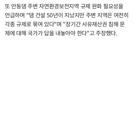
또 안동댐 주변 자연환경보전지역 규제 완화 필요성을
언급하며 "댐 건설 50년이 지났지만 주변 지역은 여전히
각종 규제로 묶여 있다"며 "장기간 사유재산권 침해 문
제에 대해 국가가 답을 내놓아야 한다"고 주장했다.