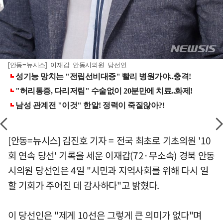
[안동=뉴시스] 이재갑 안동시의원 당선인
[안동=뉴시스] 김진호 기자 = 전국 최초로 기초의원 '10
회 연속 당선' 기록을 세운 이재갑(72·무소속) 경북 안동
시의원 당선인은 4일 "시민과 지역사회를 위해 다시 일
할 기회가 주어진 데 감사하다"고 밝혔다.
이 당선인은 "제게 10선은 그렇게 큰 의미가 없다"며