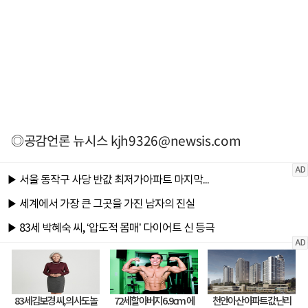
◎공감언론 뉴시스
kjh9326@newsis.com