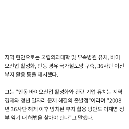
지역 현안으로는 국립의과대학 및 부속병원 유치, 바이
오산업 활성화, 안동 경유 국가철도망 구축, 36사단 이전
부지 활용 등을 제시했다.
그는 "안동 바이오산업 활성화와 관련 기업 유치는 지역
경제와 청년 일자리 문제 해결의 출발점"이라며 "2008
년 36사단 해체 이후 방치된 부지 활용 방안도 이재명 정
부 임기 내 해법을 찾아야 한다"고 말했다.