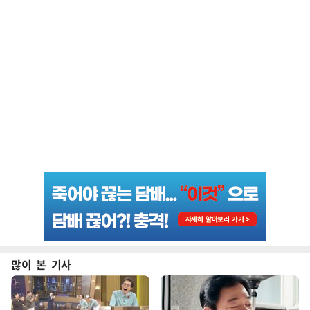
많이 본 기사