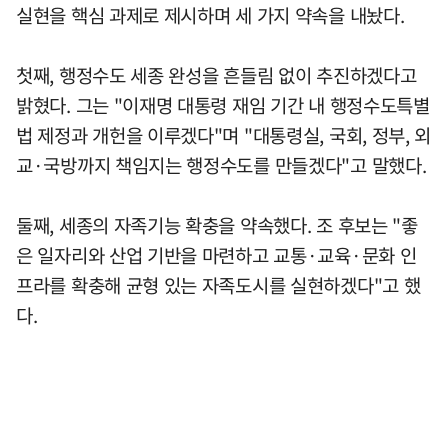
실현을 핵심 과제로 제시하며 세 가지 약속을 내놨다.
첫째, 행정수도 세종 완성을 흔들림 없이 추진하겠다고
밝혔다. 그는 "이재명 대통령 재임 기간 내 행정수도특별
법 제정과 개헌을 이루겠다"며 "대통령실, 국회, 정부, 외
교·국방까지 책임지는 행정수도를 만들겠다"고 말했다.
둘째, 세종의 자족기능 확충을 약속했다. 조 후보는 "좋
은 일자리와 산업 기반을 마련하고 교통·교육·문화 인
프라를 확충해 균형 있는 자족도시를 실현하겠다"고 했
다.