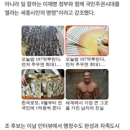
아니라 일 잘하는 이재명 정부와 함께 국민주권시대를
열라는 세종시민의 명령"이라고 강조했다.
조 후보는 이날 인터뷰에서 행정수도 완성과 자족도시