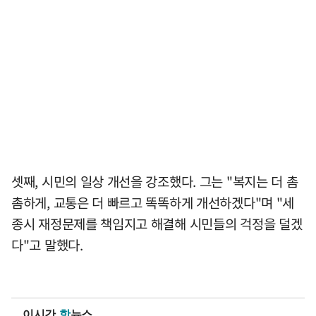
셋째, 시민의 일상 개선을 강조했다. 그는 "복지는 더 촘
촘하게, 교통은 더 빠르고 똑똑하게 개선하겠다"며 "세
종시 재정문제를 책임지고 해결해 시민들의 걱정을 덜겠
다"고 말했다.
이시간
핫
뉴스