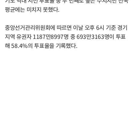
기도 역대 지선 투표율 중 두 번째로 높은 수치지만 전국
평균에는 미치지 못했다.
중앙선거관리위원회에 따르면 이날 오후 6시 기준 경기
지역 유권자 1187만8997명 중 693만3163명이 투표
해 58.4%의 투표율을 기록했다.