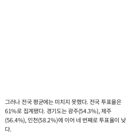
그러나 전국 평균에는 미치지 못했다. 전국 투표율은
61%로 집계됐다. 경기도는 광주(54.3%), 제주
(56.4%), 인천(58.2%)에 이어 네 번째로 투표율이 낮
다.