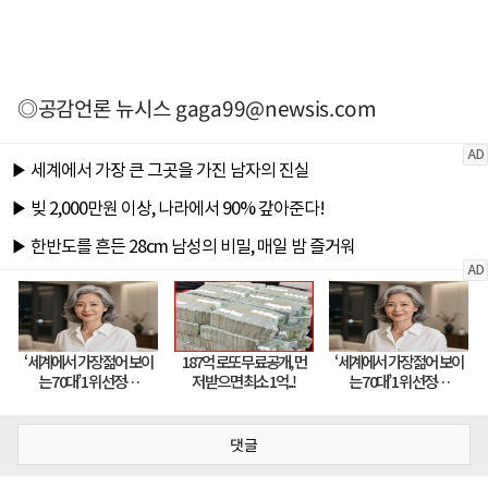
◎공감언론 뉴시스
gaga99@newsis.com
댓글