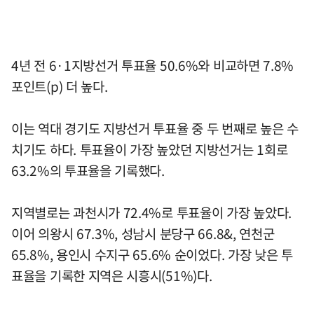
4년 전 6·1지방선거 투표율 50.6%와 비교하면 7.8%
포인트(p) 더 높다.
이는 역대 경기도 지방선거 투표율 중 두 번째로 높은 수
치기도 하다. 투표율이 가장 높았던 지방선거는 1회로
63.2%의 투표율을 기록했다.
지역별로는 과천시가 72.4%로 투표율이 가장 높았다.
이어 의왕시 67.3%, 성남시 분당구 66.8&, 연천군
65.8%, 용인시 수지구 65.6% 순이었다. 가장 낮은 투
표율을 기록한 지역은 시흥시(51%)다.