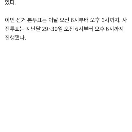
였다.
이번 선거 본투표는 이날 오전 6시부터 오후 6시까지, 사
전투표는 지난달 29~30일 오전 6시부터 오후 6시까지
진행됐다.