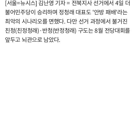
[서울=뉴시스] 김난영 기자 = 전북지사 선거에서 4일 더
불어민주당이 승리하며 정청래 대표도 '안방 패배'라는
최악의 시나리오를 면했다. 다만 선거 과정에서 불거진
친청(친정청래)·반청(반정청래) 구도는 8월 전당대회를
앞두고 뇌관으로 남았다.