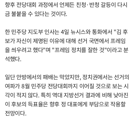
향후 전당대회 과정에서 언제든 친청·반청 갈등이 다시
금 불붙을 수 있다는 것이다.
한 민주당 지도부 인사는 4일 뉴시스와 통화에서 "김 후
보가 자신이 제명된 이유에 대해 선거 국면에서 프레임
을 씌우려고 했다"며 "프레임 정치를 잘한 것"이라고 분
석했다.
일단 안방에서의 패배는 막았지만, 정치권에서는 선거의
여파가 8월 민주당 전당대회까지 이어질 것으로 보는 시
각이 적지 않다. 특히 역대 지방선거 결과에 비해 낮아진
이 후보의 득표율은 향후 정 대표에게 부담으로 작용할
전망이다.