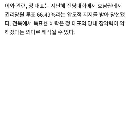
이와 관련, 정 대표는 지난해 전당대회에서 호남권에서
권리당원 투표 66.49%라는 압도적 지지를 받아 당선됐
다. 전북에서 득표율 하락은 정 대표의 당내 장악력이 약
해졌다는 의미로 해석될 수 있다.