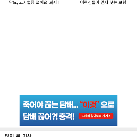
많이 본 기사