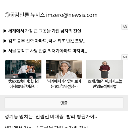
◎공감언론 뉴시스
imzero@newsis.com
댓글