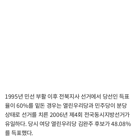
1995년 민선 부활 이후 전북지사 선거에서 당선인 득표
율이 60%를 밑돈 경우는 열린우리당과 민주당이 분당
상태로 선거를 치른 2006년 제4회 전국동시지방선거가
유일하다. 당시 여당 열린우리당 김완주 후보가 48.08%
를 득표했다.