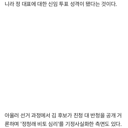
니라 정 대표에 대한 신임 투표 성격이 됐다는 것이다.
아울러 선거 과정에서 김 후보가 친청 대 반청을 공개 거
론하며 '정청래 비토 심리'를 기정사실화한 측면도 있다.