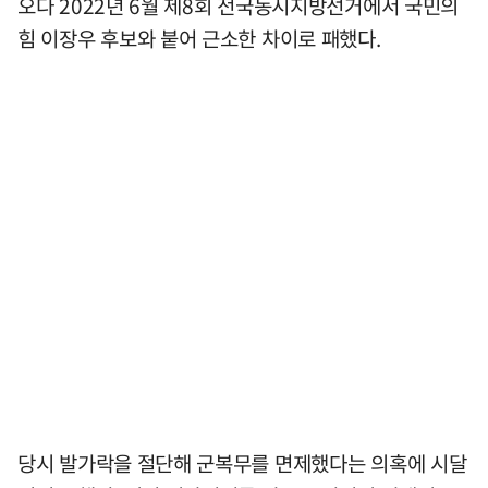
오다 2022년 6월 제8회 전국동시지방선거에서 국민의
힘 이장우 후보와 붙어 근소한 차이로 패했다.
당시 발가락을 절단해 군복무를 면제했다는 의혹에 시달