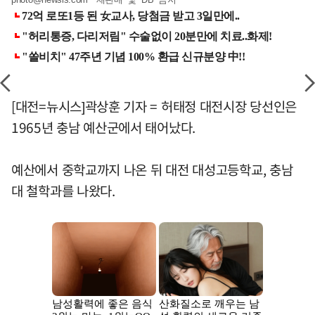
[대전=뉴시스]곽상훈 기자 = 허태정 대전시장 당선인은
1965년 충남 예산군에서 태어났다.
예산에서 중학교까지 나온 뒤 대전 대성고등학교, 충남
대 철학과를 나왔다.