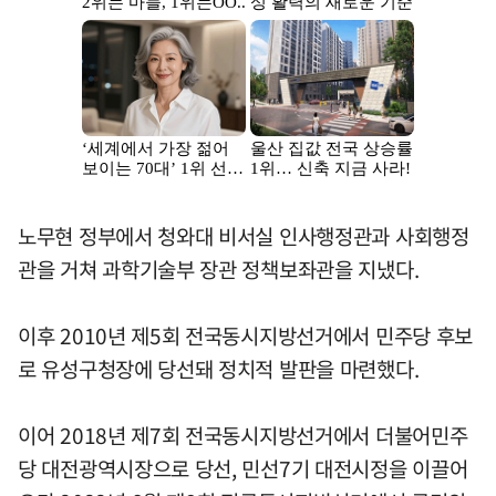
노무현 정부에서 청와대 비서실 인사행정관과 사회행정
관을 거쳐 과학기술부 장관 정책보좌관을 지냈다.
이후 2010년 제5회 전국동시지방선거에서 민주당 후보
로 유성구청장에 당선돼 정치적 발판을 마련했다.
이어 2018년 제7회 전국동시지방선거에서 더불어민주
당 대전광역시장으로 당선, 민선7기 대전시정을 이끌어