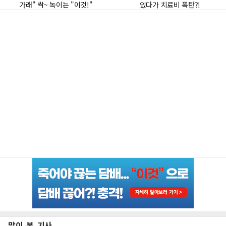
많이 본 기사