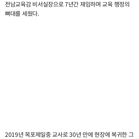
전남교육감 비서실장으로 7년간 재임하며 교육 행정의
뼈대를 세웠다.
2019년 목포제일중 교사로 30년 만에 현장에 복귀한 그