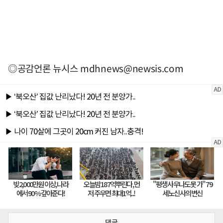
◎공감언론 뉴시스
mdhnews@newsis.com
댓글