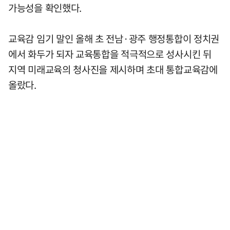
가능성을 확인했다.
교육감 임기 말인 올해 초 전남·광주 행정통합이 정치권
에서 화두가 되자 교육통합을 적극적으로 성사시킨 뒤
지역 미래교육의 청사진을 제시하며 초대 통합교육감에
올랐다.