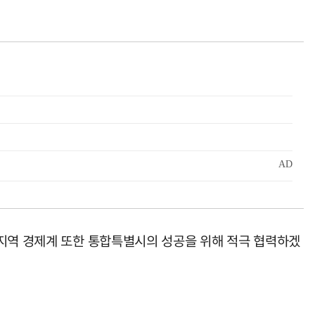
"지역 경제계 또한 통합특별시의 성공을 위해 적극 협력하겠