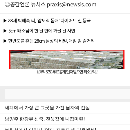
◎공감언론 뉴시스
praxis@newsis.com