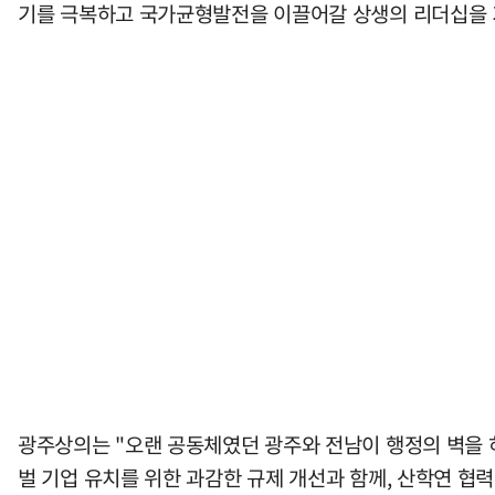
기를 극복하고 국가균형발전을 이끌어갈 상생의 리더십을 
광주상의는 "오랜 공동체였던 광주와 전남이 행정의 벽을 허
벌 기업 유치를 위한 과감한 규제 개선과 함께, 산학연 협