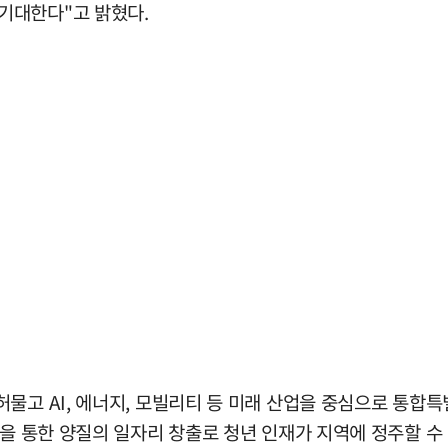
기대한다"고 밝혔다.
물고 AI, 에너지, 모빌리티 등 미래 산업을 중심으로 통합
력을 통한 양질의 일자리 창출로 청년 인재가 지역에 정주할 수