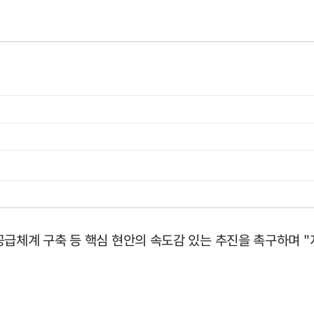
공급체계 구축 등 핵심 현안의 속도감 있는 추진을 촉구하며 