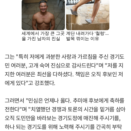
그는 "특히 저에게 과분한 사랑과 가르침을 주신 경기도
민 여러분, 고개 숙여 진심으로 감사드린다"며 "저를 지
지한 여러분은 최선을 다하셨다. 책임은 오직 후보인 저
에게 있다"고 강조했다.
그러면서 "민심은 언제나 옳다. 추미애 후보에게 축하를
전한다"며 "치열했던 경쟁과 토론의 시간을 밑거름 삼아
오직 도민만을 바라보는 경기도정에 매진해 주시기를,
하나 되는 경기도를 위해 노력해 주시기를 간곡히 부탁