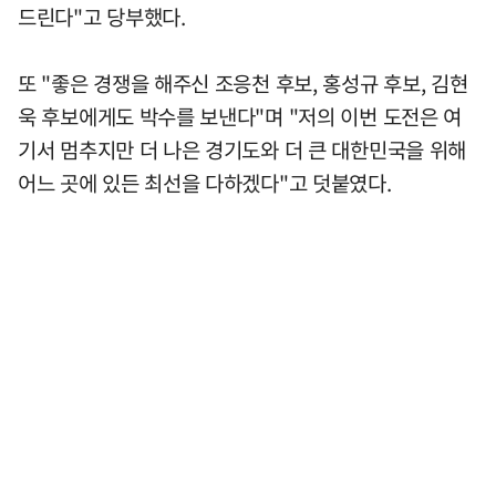
드린다"고 당부했다.
또 "좋은 경쟁을 해주신 조응천 후보, 홍성규 후보, 김현
욱 후보에게도 박수를 보낸다"며 "저의 이번 도전은 여
기서 멈추지만 더 나은 경기도와 더 큰 대한민국을 위해
어느 곳에 있든 최선을 다하겠다"고 덧붙였다.