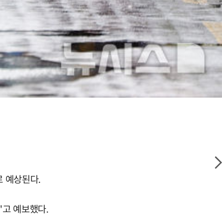
로 예상된다.
"고 예보했다.