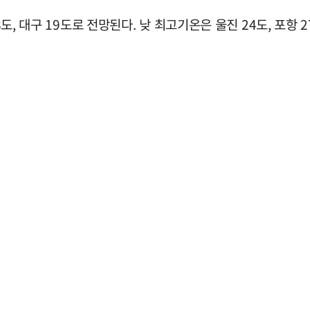
도, 대구 19도로 전망된다. 낮 최고기온은 울진 24도, 포항 2