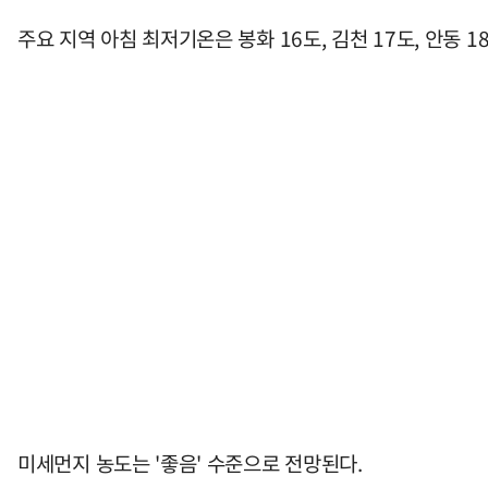
주요 지역 아침 최저기온은 봉화 16도, 김천 17도, 안동 18
미세먼지 농도는 '좋음' 수준으로 전망된다.