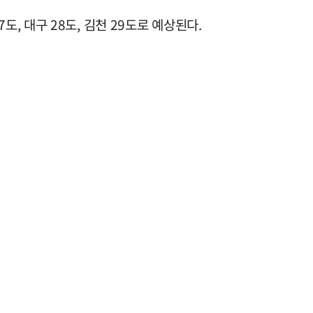
7도, 대구 28도, 김천 29도로 예상된다.