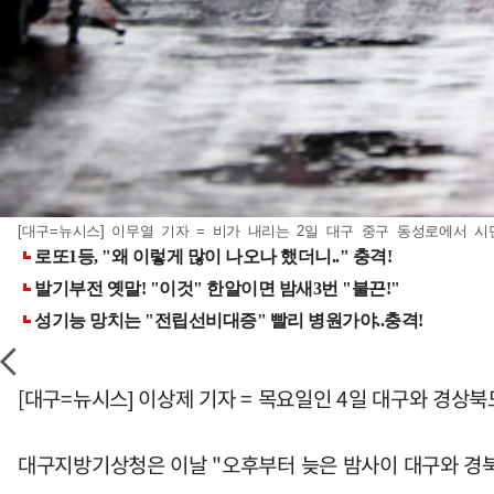
[대구=뉴시스] 이무열 기자 = 비가 내리는 2일 대구 중구 동성로에서 시민들
[대구=뉴시스] 이상제 기자 = 목요일인 4일 대구와 경상
대구지방기상청은 이날 "오후부터 늦은 밤사이 대구와 경북