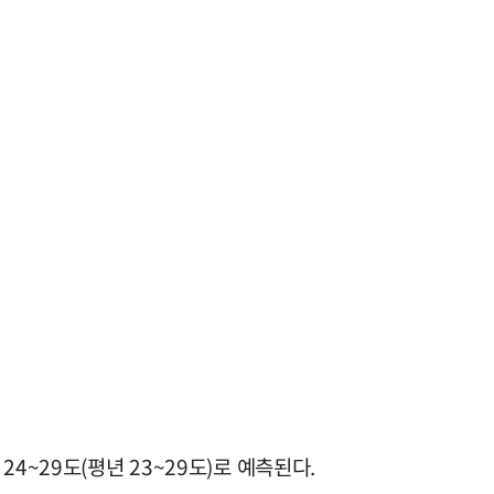
24~29도(평년 23~29도)로 예측된다.