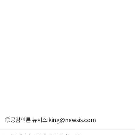
◎공감언론 뉴시스
king@newsis.com