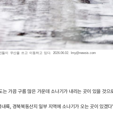
이 우산을 쓰고 이동하고 있다. 2026.06.02.
lmy@newsis.com
북도는 가끔 구름 많은 가운데 소나기가 내리는 곳이 있을 것으
내륙, 경북북동산지 일부 지역에 소나기가 오는 곳이 있겠다