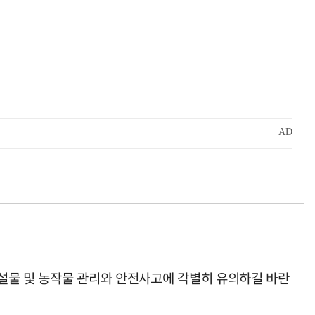
설물 및 농작물 관리와 안전사고에 각별히 유의하길 바란