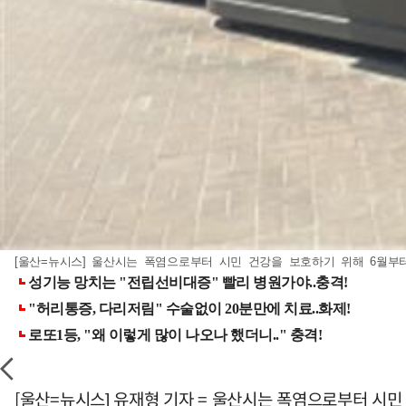
[울산=뉴시스] 울산시는 폭염으로부터 시민 건강을 보호하기 위해 6월부터 9
[울산=뉴시스] 유재형 기자 = 울산시는 폭염으로부터 시민