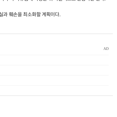
분실과 훼손을 최소화할 계획이다.