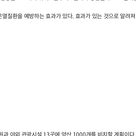
온열질환을 예방하는 효과가 있다. 효과가 있는 것으로 알려져
원과 야외 관광시설 13곳에 양산 1000개를 비치할 계획이다