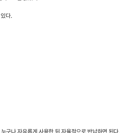
 있다.
. 누구나 자유롭게 사용한 뒤 자율적으로 반납하면 된다.