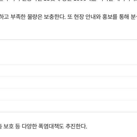
하고 부족한 물량은 보충한다. 또 현장 안내와 홍보를 통해 
층 보호 등 다양한 폭염대책도 추진한다.