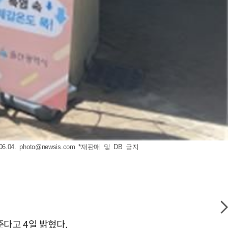
.04.
photo@newsis.com
*재판매 및 DB 금지
다고 4일 밝혔다.