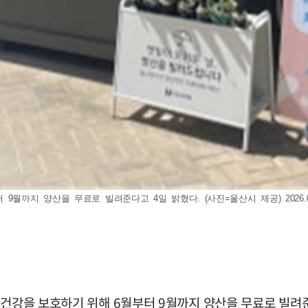
월까지 양산을 무료로 빌려준다고 4일 밝혔다. (사진=울산시 제공) 2026.06
 건강을 보호하기 위해 6월부터 9월까지 양산을 무료로 빌려준