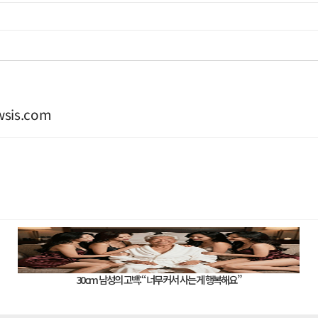
sis.com