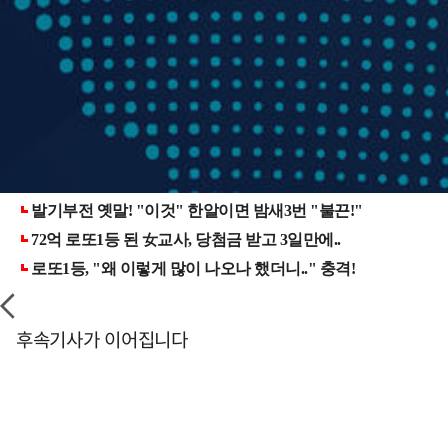
후속기사가 이어집니다