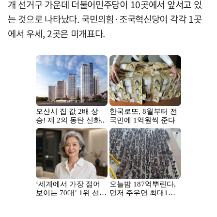
개 선거구 가운데 더불어민주당이 10곳에서 앞서고 있
는 것으로 나타났다. 국민의힘·조국혁신당이 각각 1곳
에서 우세, 2곳은 미개표다.