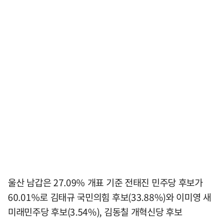
울산 남갑은 27.09% 개표 기준 전태진 민주당 후보가
60.01%로 김태규 국민의힘 후보(33.88%)와 이미영 새
미래민주당 후보(3.54%), 김동칠 개혁신당 후보