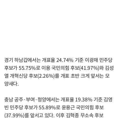
경기 하남갑에서는 개표율 24.74% 기준 이광재 민주당
후보가 55.75%로 이용 국민의힘 후보(41.97%)와 김성
열 개혁신당 후보(2.26%)를 개표 초반 크게 앞서는 모
양새다.
충남 공주·부여·청양에서는 개표율 19.38% 기준 김영
빈 민주당 후보가 55.89%로 윤용근 국민의힘 후보
(37.99%)를 앞서고 있다. 이후 김혁종 무소속 후보