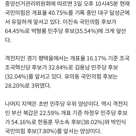
중앙선거관리위원회에 따르면 3일 오후 10시45분 현재
국민의힘은 개표율 40.75%를 기록 중인 대구 달성군에
서 유일하게 앞서고 있다. 이진숙 국민의힘 후보가
64.45%로 박형룡 민주당 후보(35.54%)에 크게 앞선
다.
격전지인 경기 평택을에서는 개표율 16.17% 기준 조국
조국혁신당 후보가 32.84%로 김용남 민주당 후보
(32.04%)를 앞서고 있다. 유의동 국민의힘 후보는
28.20%로 3위였다.
나머지 지역은 초반 민주당 우위 양상이다. 역시 격전지
인 부산 북갑은 22.59% 개표 기준 하정우 민주당 후보
가 54.16%로 한동훈 무소속 후보(38.02%)와 박민식
국민의힘 후보(7.80%)를 앞서는 양상이다.