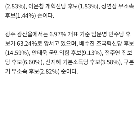
(2.83%), 이은창 개혁신당 후보(1.83%), 정연상 무소속
후보(1.44%) 순이다.
광주 광산을에서는 6.97% 개표 기준 임문영 민주당 후
보가 63.24%로 앞서고 있으며, 배수진 조국혁신당 후보
(14.59%), 안태욱 국민의힘 후보(9.13%), 전주연 진보
당 후보(6.60%), 신지혜 기본소득당 후보(3.58%), 구본
기 무소속 후보(2.82%) 순이다.