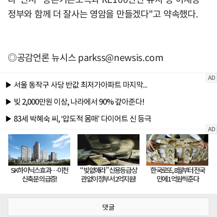
정부와 함께 더 잘사는 영암을 만들겠다"고 약속했다.
◎공감언론 뉴시스
parkss@newsis.com
댓글