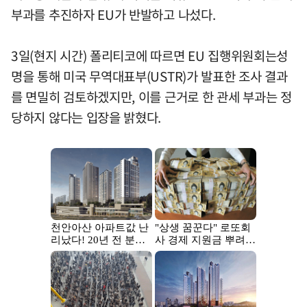
부과를 추진하자 EU가 반발하고 나섰다.
3일(현지 시간) 폴리티코에 따르면 EU 집행위원회는성
명을 통해 미국 무역대표부(USTR)가 발표한 조사 결과
를 면밀히 검토하겠지만, 이를 근거로 한 관세 부과는 정
당하지 않다는 입장을 밝혔다.