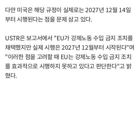
다만 미국은 해당 규정이 실제로는 2027년 12월 14일
부터 시행된다는 점을 문제 삼고 있다.
USTR은 보고서에서 "EU가 강제노동 수입 금지 조치를
채택했지만 실제 시행은 2027년 12월부터 시작된다"며
"이러한 점을 고려할 때 EU는 강제노동 수입 금지 조치
를 효과적으로 시행하지 못하고 있다고 판단한다"고 밝
혔다.