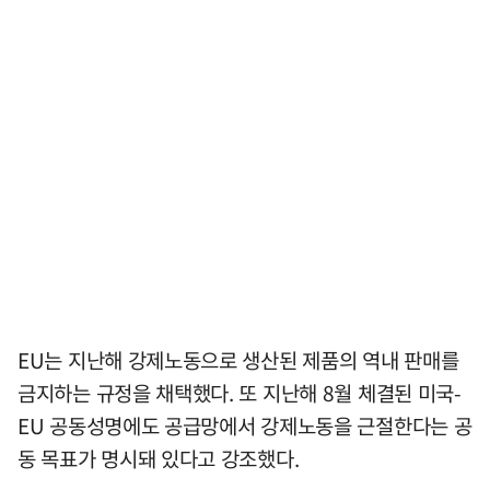
EU는 지난해 강제노동으로 생산된 제품의 역내 판매를
금지하는 규정을 채택했다. 또 지난해 8월 체결된 미국-
EU 공동성명에도 공급망에서 강제노동을 근절한다는 공
동 목표가 명시돼 있다고 강조했다.