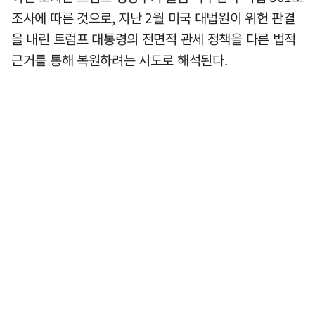
조사에 따른 것으로, 지난 2월 미국 대법원이 위헌 판결
을 내린 트럼프 대통령의 전면적 관세 정책을 다른 법적
근거를 통해 복원하려는 시도로 해석된다.