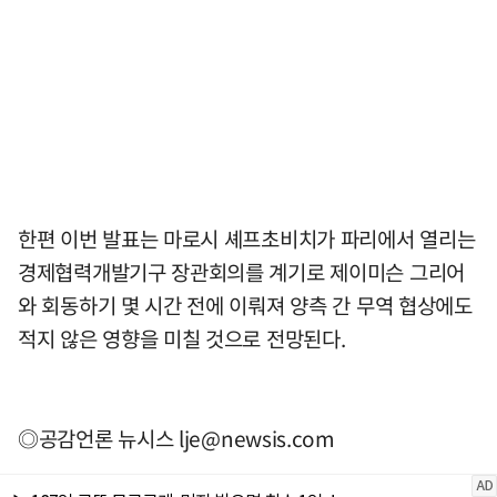
한편 이번 발표는 마로시 셰프초비치가 파리에서 열리는
경제협력개발기구 장관회의를 계기로 제이미슨 그리어
와 회동하기 몇 시간 전에 이뤄져 양측 간 무역 협상에도
적지 않은 영향을 미칠 것으로 전망된다.
◎공감언론 뉴시스
lje@newsis.com