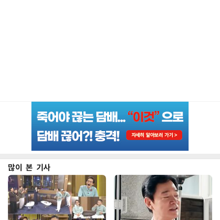
많이 본 기사