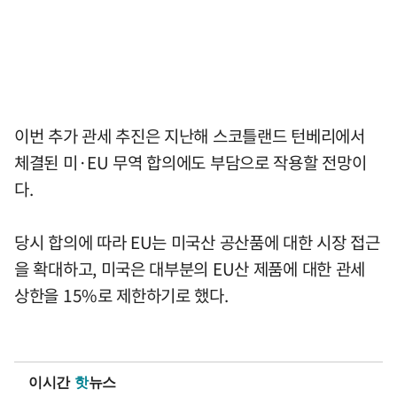
이번 추가 관세 추진은 지난해 스코틀랜드 턴베리에서
체결된 미·EU 무역 합의에도 부담으로 작용할 전망이
다.
당시 합의에 따라 EU는 미국산 공산품에 대한 시장 접근
을 확대하고, 미국은 대부분의 EU산 제품에 대한 관세
상한을 15%로 제한하기로 했다.
이시간
핫
뉴스