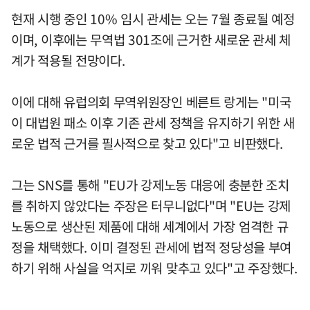
현재 시행 중인 10% 임시 관세는 오는 7월 종료될 예정
이며, 이후에는 무역법 301조에 근거한 새로운 관세 체
계가 적용될 전망이다.
이에 대해 유럽의회 무역위원장인 베른트 랑게는 "미국
이 대법원 패소 이후 기존 관세 정책을 유지하기 위한 새
로운 법적 근거를 필사적으로 찾고 있다"고 비판했다.
그는 SNS를 통해 "EU가 강제노동 대응에 충분한 조치
를 취하지 않았다는 주장은 터무니없다"며 "EU는 강제
노동으로 생산된 제품에 대해 세계에서 가장 엄격한 규
정을 채택했다. 이미 결정된 관세에 법적 정당성을 부여
하기 위해 사실을 억지로 끼워 맞추고 있다"고 주장했다.