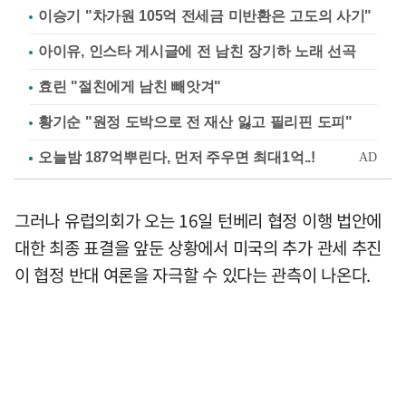
이승기 "차가원 105억 전세금 미반환은 고도의 사기"
아이유, 인스타 게시글에 전 남친 장기하 노래 선곡
효린 "절친에게 남친 빼앗겨"
황기순 "원정 도박으로 전 재산 잃고 필리핀 도피"
그러나 유럽의회가 오는 16일 턴베리 협정 이행 법안에
대한 최종 표결을 앞둔 상황에서 미국의 추가 관세 추진
이 협정 반대 여론을 자극할 수 있다는 관측이 나온다.