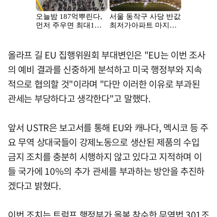
올라프 길 EU 집행위원회 부대변인은 "EU는 이번 조사
의 예비 결과를 신중하게 분석하고 미국 행정부와 지속
적으로 협의할 것"이라며 "다만 이러한 이유로 부과된
관세는 부당하다고 생각한다"고 말했다.
앞서 USTR은 보고서를 통해 EU와 캐나다, 멕시코 등 주
요 무역 상대국들이 강제노동으로 생산된 제품의 수입
금지 조치를 충분히 시행하지 않고 있다고 지적하며 이
들 국가에 10%의 추가 관세를 부과하는 방안을 추진하
겠다고 밝혔다.
이번 조치는 트럼프 행정부가 올봄 착수한 무역법 301조