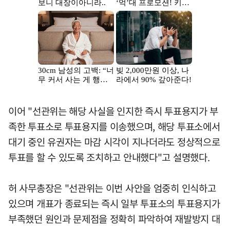
이어 "선관위는 해당 사실을 인지한 즉시 투표용지가 부
족한 투표소로 투표용지를 이송했으며, 해당 투표소에서
대기 중인 유권자는 마감 시각이 지나더라도 정상적으로
투표를 할 수 있도록 조치하고 안내했다"고 설명했다.
허 사무총장은 "선관위는 이번 사안을 엄중히 인식하고
있으며 개표가 종료되는 즉시 일부 투표소의 투표용지가
부족했던 원인과 문제점을 정확히 파악하여 재발방지 대