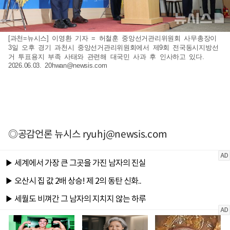
[과천=뉴시스] 이영환 기자 = 허철훈 중앙선거관리위원회 사무총장이
3일 오후 경기 과천시 중앙선거관리위원회에서 제9회 전국동시지방선
거 투표용지 부족 사태와 관련해 대국민 사과 후 인사하고 있다.
2026.06.03.
20hwan@newsis.com
◎공감언론 뉴시스
ryuhj@newsis.com