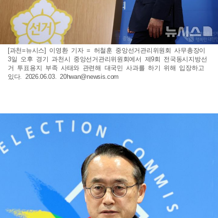
[과천=뉴시스] 이영환 기자 = 허철훈 중앙선거관리위원회 사무총장이
3일 오후 경기 과천시 중앙선거관리위원회에서 제9회 전국동시지방선
거 투표용지 부족 사태와 관련해 대국민 사과를 하기 위해 입장하고
있다. 2026.06.03.
20hwan@newsis.com