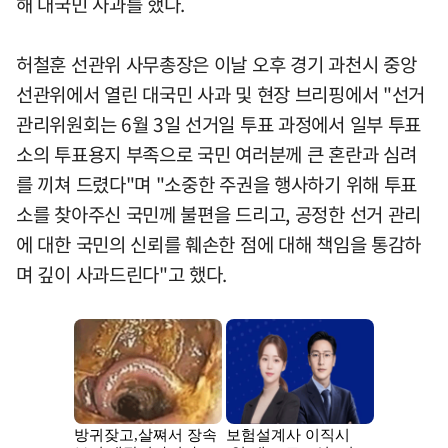
해 대국민 사과를 했다.
허철훈 선관위 사무총장은 이날 오후 경기 과천시 중앙
선관위에서 열린 대국민 사과 및 현장 브리핑에서 "선거
관리위원회는 6월 3일 선거일 투표 과정에서 일부 투표
소의 투표용지 부족으로 국민 여러분께 큰 혼란과 심려
를 끼쳐 드렸다"며 "소중한 주권을 행사하기 위해 투표
소를 찾아주신 국민께 불편을 드리고, 공정한 선거 관리
에 대한 국민의 신뢰를 훼손한 점에 대해 책임을 통감하
며 깊이 사과드린다"고 했다.