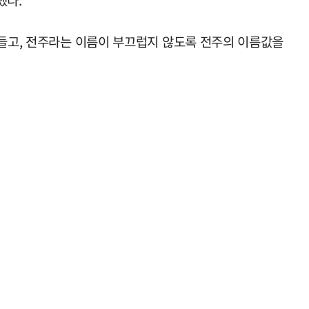
했다.
만들고, 전주라는 이름이 부끄럽지 않도록 전주의 이름값을