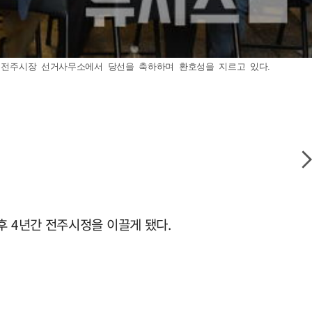
훈 전주시장 선거사무소에서 당선을 축하하며 환호성을 지르고 있다.
 4년간 전주시정을 이끌게 됐다.