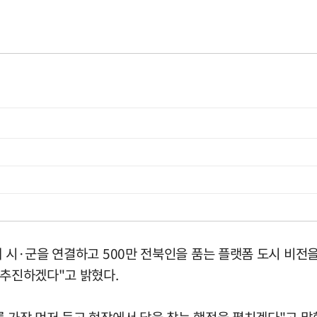
 시·군을 연결하고 500만 전북인을 품는 플랫폼 도시 비전을
 추진하겠다"고 밝혔다.