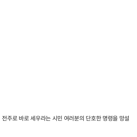
의 전주로 바로 세우라는 시민 여러분의 단호한 명령을 망설