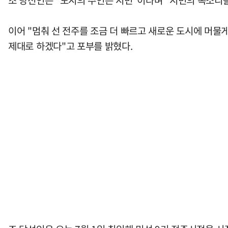
조 당선인은 "도시의 주인은 시민"이라며 "시민의 목소리를
이어 "멈춰 선 전주를 조금 더 빠르고 새로운 도시에 머물
제대로 하겠다"고 포부를 밝혔다.