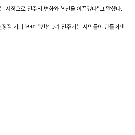
는 시정으로 전주의 변화와 혁신을 이끌겠다"고 말했다.
결정적 기회"라며 "민선 9기 전주시는 시민들이 만들어낸