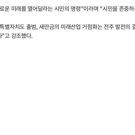
새로운 미래를 열어달라는 시민의 명령"이라며 "시민을 존중하
북특별자치도 출범, 새만금의 미래산업 거점화는 전주 발전의 
다"고 강조했다.