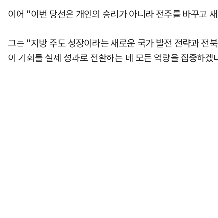
이어 "이번 당선은 개인의 승리가 아니라 전주를 바꾸고 
그는 "지방 주도 성장이라는 새로운 국가 발전 전략과 전
이 기회를 실제 성과로 전환하는 데 모든 역량을 집중하겠