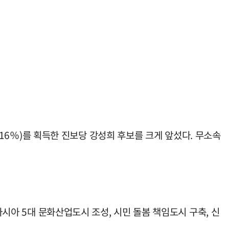
2.16％)를 획득한 진보당 강성희 후보를 크게 앞섰다. 무소속
아시아 5대 문화산업도시 조성, 시민 돌봄 책임도시 구축, 신