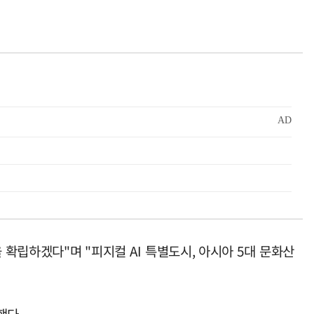
 확립하겠다"며 "피지컬 AI 특별도시, 아시아 5대 문화산