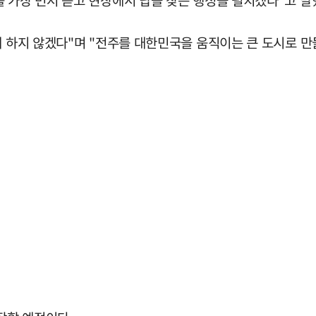
 가장 먼저 듣고 현장에서 답을 찾는 행정을 펼치겠다"고 말
게 하지 않겠다"며 "전주를 대한민국을 움직이는 큰 도시로 