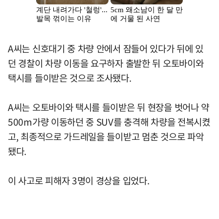
A씨는 신호대기 중 차량 안에서 잠들어 있다가 뒤에 있
던 경찰이 차량 이동을 요구하자 출발한 뒤 오토바이와
택시를 들이받은 것으로 조사됐다.
A씨는 오토바이와 택시를 들이받은 뒤 현장을 벗어나 약
500m가량 이동하던 중 SUV를 충격해 차량을 전복시켰
고, 최종적으로 가드레일을 들이받고 멈춘 것으로 파악
됐다.
이 사고로 피해자 3명이 경상을 입었다.