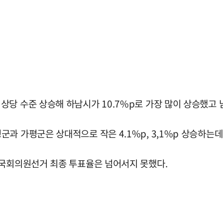
 수준 상승해 하남시가 10.7%p로 가장 많이 상승했고 남양
과 가평군은 상대적으로 작은 4.1%p, 3,1%p 상승하는데
 국회의원선거 최종 투표율은 넘어서지 못했다.