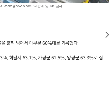
3.
asake@newsis.com
*재판매 및 DB 금지
율을 훌쩍 넘어서 대부분 60%대를 기록했다.
 하남시 63.1%, 가평군 62.5%, 양평군 63.3%로 집