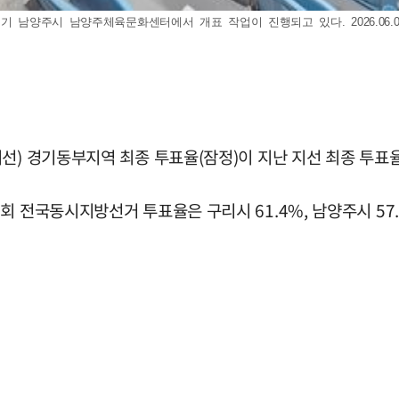
기 남양주시 남양주체육문화센터에서 개표 작업이 진행되고 있다. 2026.06.0
선) 경기동부지역 최종 투표율(잠정)이 지난 지선 최종 투표
전국동시지방선거 투표율은 구리시 61.4%, 남양주시 57.3%,