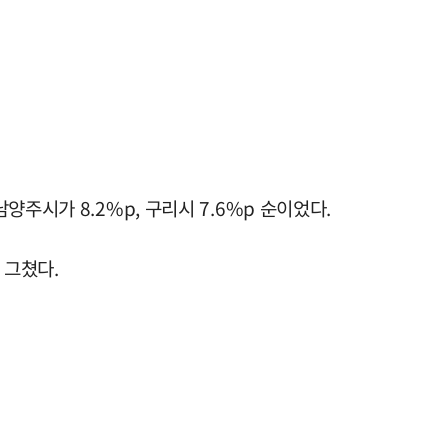
주시가 8.2%p, 구리시 7.6%p 순이었다.
 그쳤다.