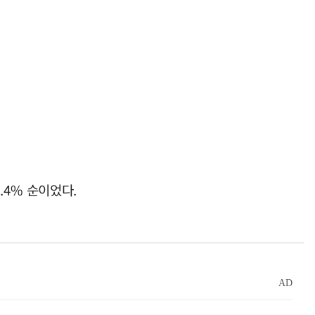
5.4% 순이었다.