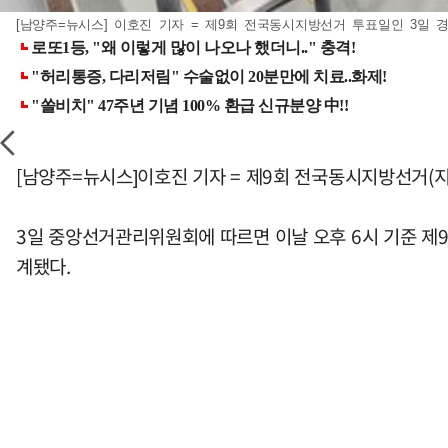
[남양주=뉴시스] 이호진 기자 = 제9회 전국동시지방선거 투표일인 3일 경
[남양주=뉴시스]이호진 기자 = 제9회 전국동시지방선거(지
3일 중앙선거관리위원회에 따르면 이날 오후 6시 기준 제9회 
계됐다.