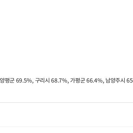
군 69.5%, 구리시 68.7%, 가평군 66.4%, 남양주시 6