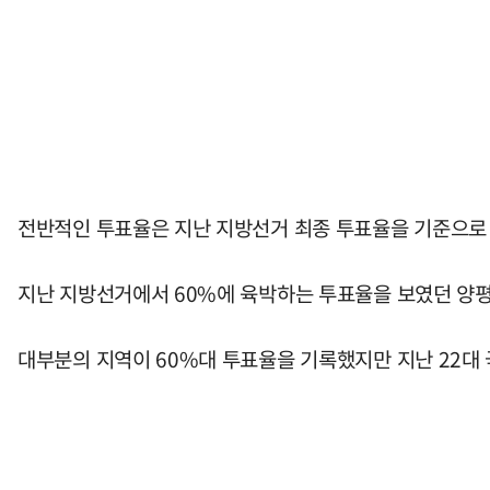
전반적인 투표율은 지난 지방선거 최종 투표율을 기준으로 상당
지난 지방선거에서 60%에 육박하는 투표율을 보였던 양평군
대부분의 지역이 60%대 투표율을 기록했지만 지난 22대