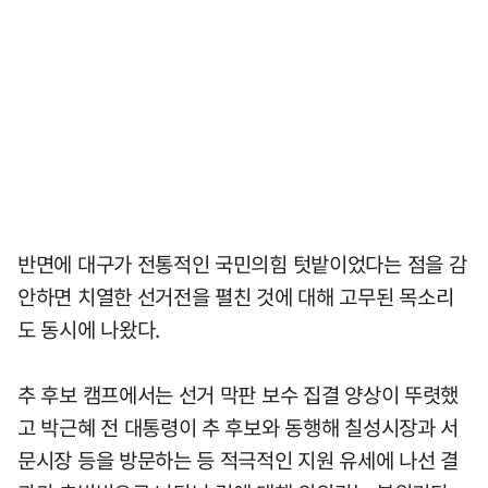
반면에 대구가 전통적인 국민의힘 텃밭이었다는 점을 감
안하면 치열한 선거전을 펼친 것에 대해 고무된 목소리
도 동시에 나왔다.
추 후보 캠프에서는 선거 막판 보수 집결 양상이 뚜렷했
고 박근혜 전 대통령이 추 후보와 동행해 칠성시장과 서
문시장 등을 방문하는 등 적극적인 지원 유세에 나선 결