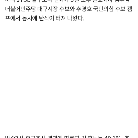
더불어민주당 대구시장 후보와 추경호 국민의힘 후보 캠
프에서 동시에 탄식이 터져 나왔다.
방송3사 출구조사 결과에 따르면 김 후보는 49.1%, 추