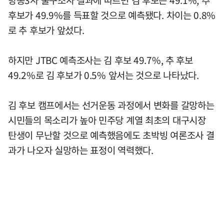
후보가 49.9%를 득표할 것으로 예측됐다. 차이는 0.8%
로 추 후보가 앞섰다.
하지만 JTBC 예측조사는 김 후보 49.7%, 추 후보
49.2%로 김 후보가 0.5% 앞서는 것으로 나타났다.
김 후보 캠프에서는 선거운동 과정에서 변화를 갈망하는
시민들의 목소리가 높아 민주당 계열 최초의 대구시장
탄생이 무난할 것으로 예측했음에도 초박빙 여론조사 결
과가 나오자 실망하는 표정이 역력했다.