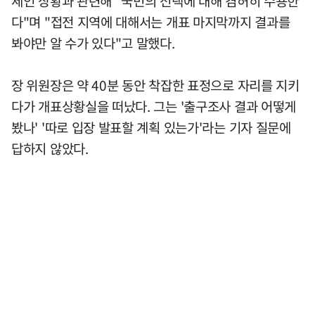
세인 상황과 관련해 "국민의 선택에 대해 겸허히 수용한
다"며 "접전 지역에 대해서는 개표 마지막까지 결과를
봐야만 알 수가 있다"고 말했다.
장 위원장은 약 40분 동안 착잡한 표정으로 자리를 지키
다가 개표상황실을 떠났다. 그는 '출구조사 결과 어떻게
봤나' '따로 입장 발표할 계획 있는가'라는 기자 질문에
답하지 않았다.