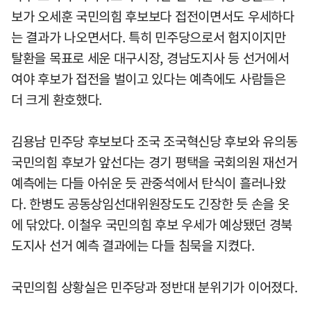
보가 오세훈 국민의힘 후보보다 접전이면서도 우세하다
는 결과가 나오면서다. 특히 민주당으로서 험지이지만
탈환을 목표로 세운 대구시장, 경남도지사 등 선거에서
여야 후보가 접전을 벌이고 있다는 예측에도 사람들은
더 크게 환호했다.
김용남 민주당 후보보다 조국 조국혁신당 후보와 유의동
국민의힘 후보가 앞선다는 경기 평택을 국회의원 재선거
예측에는 다들 아쉬운 듯 관중석에서 탄식이 흘러나왔
다. 한병도 공동상임선대위원장도도 긴장한 듯 손을 옷
에 닦았다. 이철우 국민의힘 후보 우세가 예상됐던 경북
도지사 선거 예측 결과에는 다들 침묵을 지켰다.
국민의힘 상황실은 민주당과 정반대 분위기가 이어졌다.