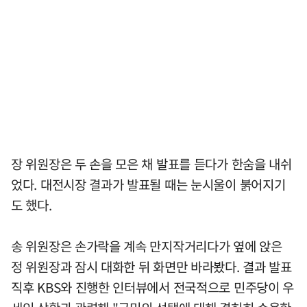
장 위원장은 두 손을 모은 채 발표를 듣다가 한숨을 내쉬
었다. 대전시장 결과가 발표될 때는 눈시울이 붉어지기
도 했다.
송 위원장은 손가락을 계속 만지작거리다가 옆에 앉은
정 위원장과 잠시 대화한 뒤 화면만 바라봤다. 결과 발표
직후 KBS와 진행한 인터뷰에서 전국적으로 민주당이 우