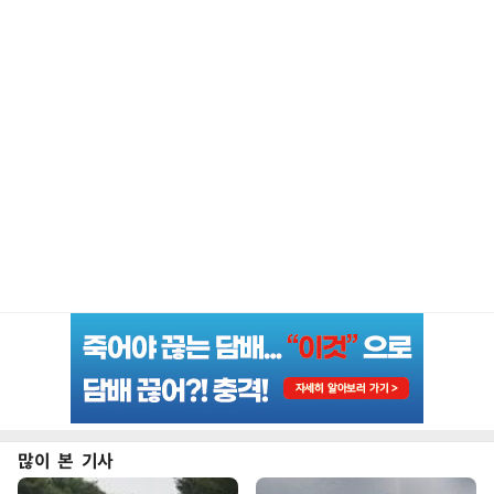
많이 본 기사