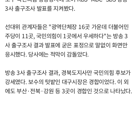
3사 출구조사 발표를 지켜봤다.
선대위 관계자들은 "광역단체장 16곳 가운데 더불어민
주당이 11곳, 국민의힘이 1곳에서 우세하다"는 방송 3
사 출구조사 결과 발표에 굳은 표정으로 말없이 화면만
응시했다. 당사에는 적막이 감돌았다.
방송 3사 출구조사 결과, 경북도지사만 국민의힘 후보가
강세였다. 보수의 텃밭인 대구시장은 경합이었다. 이 외
에도 부산·전북·강원 등 3곳이 경합인 것으로 나타났다.