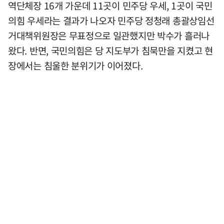
역단체장 16개 가운데 11곳이 민주당 우세, 1곳이 국민
의힘 우세라는 결과가 나오자 민주당 정청래 총괄상임선
거대책위원장은 무표정으로 일관했지만 박수가 흘러나
왔다. 반면, 국민의힘은 당 지도부가 침묵만을 지켰고 현
장에서는 침울한 분위기가 이어졌다.