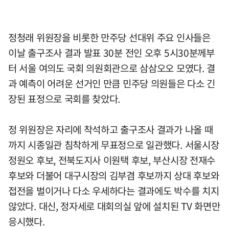
정청래 위원장을 비롯한 만주당 선대위 주요 인사들은
이날 출구조사 결과 발표 30분 전인 오후 5시30분께부
터 서울 여의도 국회 의원회관으로 삼삼오오 모였다. 결
과 예측이 어려운 선거인 만큼 민주당 의원들은 다소 긴
장된 표정으로 국회를 찾았다.
정 위원장은 자리에 착석하고 출구조사 결과가 나올 때
까지 시종일관 침착하게 무표정으로 일관했다. 서울시장
정원오 후보, 전북도지사 이원택 후보, 부산시장 전재수
후보와 더불어 대구시장의 김부겸 후보까지 상대 후보와
접전을 벌이거나 다소 우세하다는 결과에도 박수를 치지
않았다. 대신, 정자세로 대회의실 앞에 설치된 TV 화면만
응시했다.