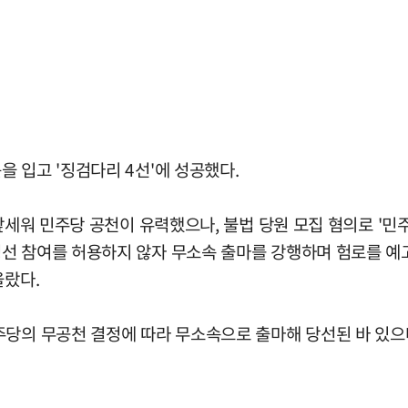
 입고 '징검다리 4선'에 성공했다.
앞세워 민주당 공천이 유력했으나, 불법 당원 모집 혐의로 '민
선 참여를 허용하지 않자 무소속 출마를 강행하며 험로를 예
올랐다.
주당의 무공천 결정에 따라 무소속으로 출마해 당선된 바 있