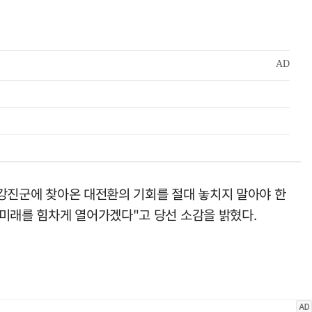
등 강진군에 찾아온 대전환의 기회를 절대 놓치지 말아야 한
 미래를 힘차게 열어가겠다"고 당선 소감을 밝혔다.