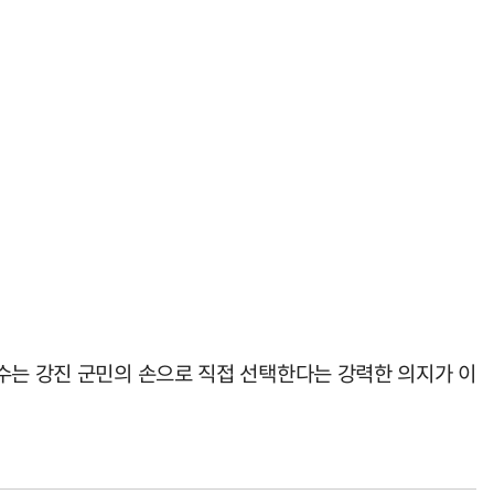
수는 강진 군민의 손으로 직접 선택한다는 강력한 의지가 이