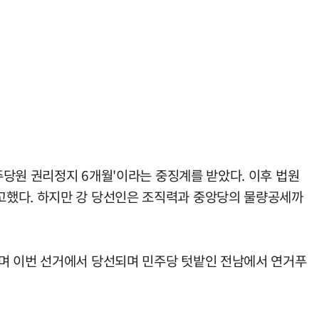
주당원 권리정지 6개월'이라는 중징계를 받았다. 이후 법원
고했다. 하지만 강 당선인은 조직력과 중앙당의 물량공세까
으며 이번 선거에서 당선되며 민주당 텃밭인 전남에서 연거푸