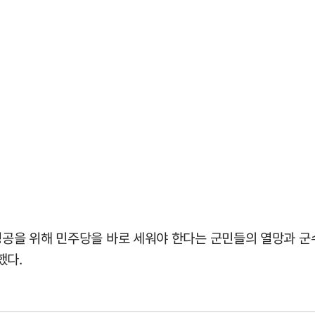
 성공을 위해 민주당을 바로 세워야 한다는 군민들의 열망과 군
했다.