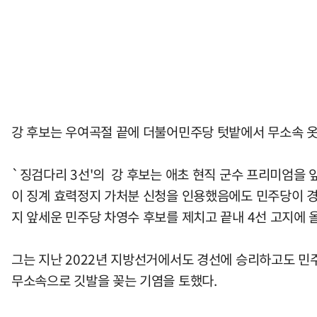
강 후보는 우여곡절 끝에 더불어민주당 텃밭에서 무소속 옷을
`징검다리 3선'의 강 후보는 애초 현직 군수 프리미엄을 
이 징계 효력정지 가처분 신청을 인용했음에도 민주당이 경
지 앞세운 민주당 차영수 후보를 제치고 끝내 4선 고지에 
그는 지난 2022년 지방선거에서도 경선에 승리하고도 민
무소속으로 깃발을 꽂는 기염을 토했다.