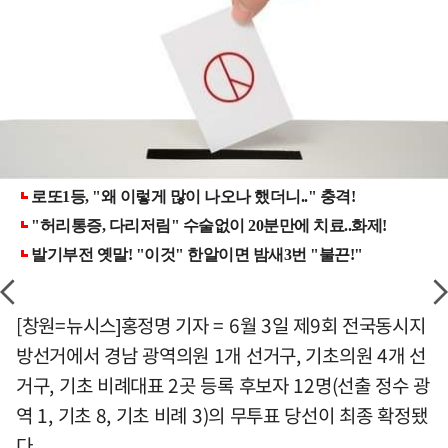
[창원=뉴시스]홍정명 기자 = 6월 3일 제9회 전국동시지
방선거에서 경남 광역의원 1개 선거구, 기초의원 4개 선
거구, 기초 비례대표 2곳 등록 후보자 12명(선출 정수 광
역 1, 기초 8, 기초 비례 3)의 무투표 당선이 최종 확정됐
다.