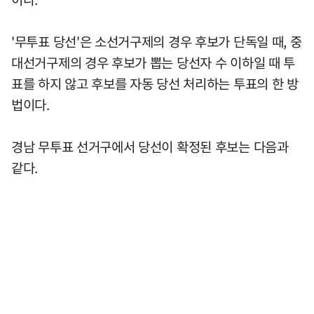
'무투표 당선'은 소선거구제의 경우 후보가 단독일 때, 중
대선거구제의 경우 후보가 뽑는 당선자 수 이하일 때 투
표를 하지 않고 후보를 자동 당선 처리하는 투표의 한 방
법이다.
경남 무투표 선거구에서 당선이 확정된 후보는 다음과
같다.