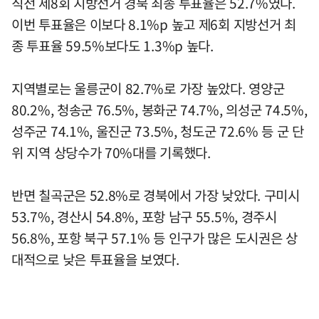
직전 제8회 지방선거 경북 최종 투표율은 52.7%였다.
이번 투표율은 이보다 8.1%p 높고 제6회 지방선거 최
종 투표율 59.5%보다도 1.3%p 높다.
지역별로는 울릉군이 82.7%로 가장 높았다. 영양군
80.2%, 청송군 76.5%, 봉화군 74.7%, 의성군 74.5%,
성주군 74.1%, 울진군 73.5%, 청도군 72.6% 등 군 단
위 지역 상당수가 70%대를 기록했다.
반면 칠곡군은 52.8%로 경북에서 가장 낮았다. 구미시
53.7%, 경산시 54.8%, 포항 남구 55.5%, 경주시
56.8%, 포항 북구 57.1% 등 인구가 많은 도시권은 상
대적으로 낮은 투표율을 보였다.