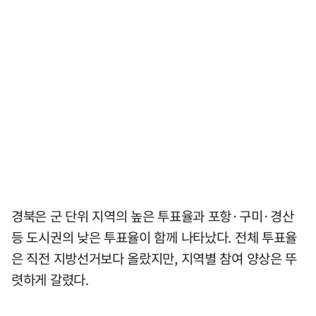
경북은 군 단위 지역의 높은 투표율과 포항·구미·경산
등 도시권의 낮은 투표율이 함께 나타났다. 전체 투표율
은 직전 지방선거보다 올랐지만, 지역별 참여 양상은 뚜
렷하게 갈렸다.