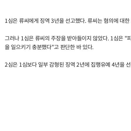
1심은 류씨에게 징역 3년을 선고했다. 류씨는 혐의에 대
그러나 1심은 류씨의 주장을 받아들이지 않았다. 1심은 "
을 일으키기 충분했다"고 판단한 바 있다.
2심은 1심보다 일부 감형된 징역 2년에 집행유예 4년을 