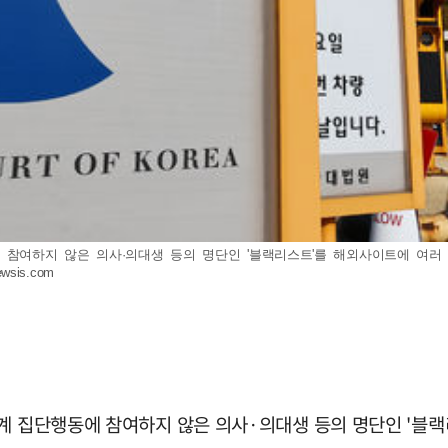
에 참여하지 않은 의사·의대생 등의 명단인 '블랙리스트'를 해외사이트에 여
wsis.com
료계 집단행동에 참여하지 않은 의사·의대생 등의 명단인 '블랙