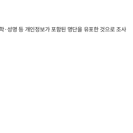
학·성명 등 개인정보가 포함된 명단을 유포한 것으로 조사