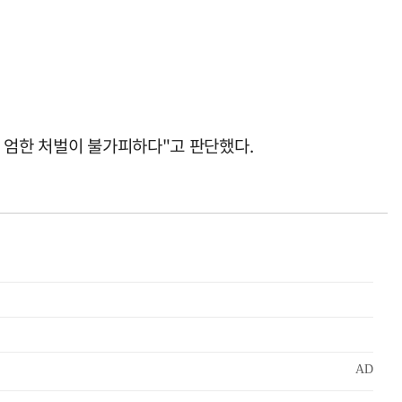
 엄한 처벌이 불가피하다"고 판단했다.