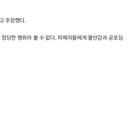
고 주장했다.
 정당한 행위라 볼 수 없다. 피해자들에게 불안감과 공포심