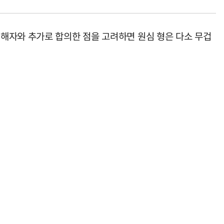
해자와 추가로 합의한 점을 고려하면 원심 형은 다소 무겁