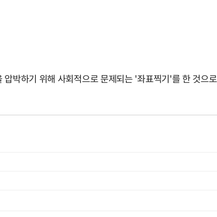
을 압박하기 위해 사회적으로 문제되는 '좌표찍기'를 한 것으로