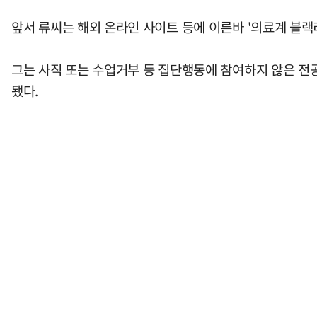
앞서 류씨는 해외 온라인 사이트 등에 이른바 '의료계 블랙
그는 사직 또는 수업거부 등 집단행동에 참여하지 않은 전
됐다.