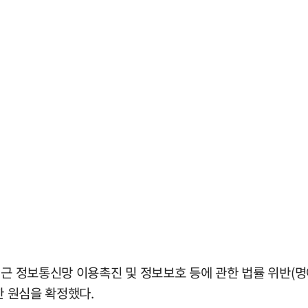
최근 정보통신망 이용촉진 및 정보보호 등에 관한 법률 위반(명
한 원심을 확정했다.