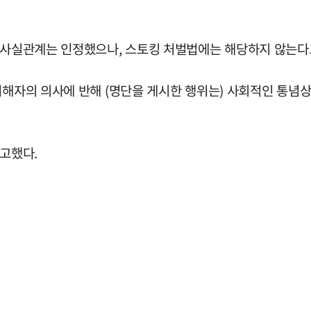
한 사실관계는 인정했으나, 스토킹 처벌법에는 해당하지 않는다
피해자의 의사에 반해 (명단을 게시한 행위는) 사회적인 통념상
선고했다.