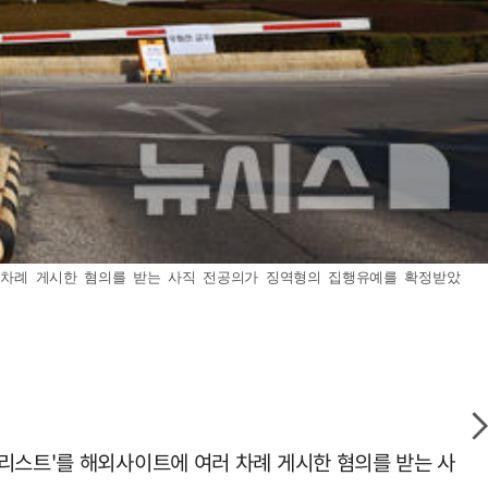
러 차례 게시한 혐의를 받는 사직 전공의가 징역형의 집행유예를 확정받았
리스트'를 해외사이트에 여러 차례 게시한 혐의를 받는 사