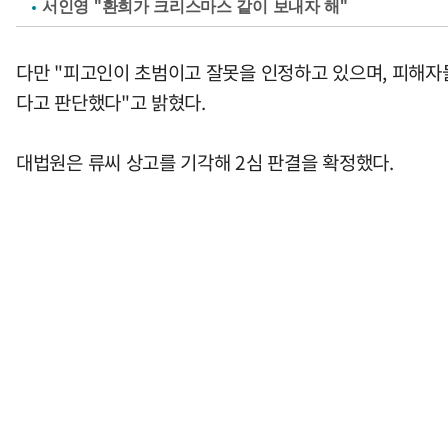
서인영 "환희가 크리스마스 같이 보내자 해"
다만 "피고인이 초범이고 잘못을 인정하고 있으며, 피해자
다고 판단했다"고 밝혔다.
대법원은 류씨 상고를 기각해 2심 판결을 확정했다.