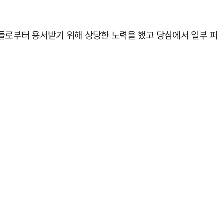
들로부터 용서받기 위해 상당한 노력을 했고 당심에서 일부 피