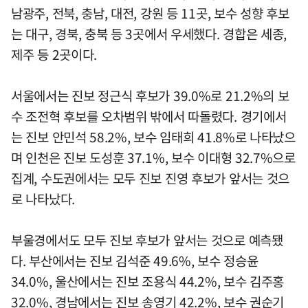
남광주, 전북, 충남, 대전, 강원 등 11곳, 보수 성향 후보
는 대구, 경북, 충북 등 3곳에서 우세했다. 경합은 세종,
제주 등 2곳이다.
서울에서는 진보 정근식 후보가 39.0%로 21.2%의 보
수 조전혁 후보를 오차범위 밖에서 따돌렸다. 경기에서
는 진보 안민석 58.2%, 보수 임태희 41.8%로 나타났으
며 인천은 진보 도성훈 37.1%, 보수 이대형 32.7%으로
집계, 수도권에서는 모두 진보 진영 후보가 앞서는 것으
로 나타났다.
부울경에서도 모두 진보 후보가 앞서는 것으로 예측됐
다. 부산에서는 진보 김석준 49.6%, 보수 정승윤
34.0%, 울산에서는 진보 조용식 44.2%, 보수 김주홍
32.0%, 경남에서는 진보 송영기 42.2%, 보수 권순기