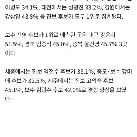
이병도 34.1%, 대전에서는 성광진 33.2%, 강원에서는
강삼영 43.8% 등 진보 후보가 모두 1위로 집계됐다.
보수 진영 후보가 1위로 예측된 곳은 대구 강은희
51.5%, 경북 임종식 45.0%, 충북 윤건영 45.7% 3곳
이다.
세종에서는 진보 임전수 후보가 35.1%, 중도·보수 강미
애 후보가 32.5%, 제주에서는 진보 고의숙 후보
45.1%, 보수 김광수 후보 42.0%로 경합 양상을 보였
다.