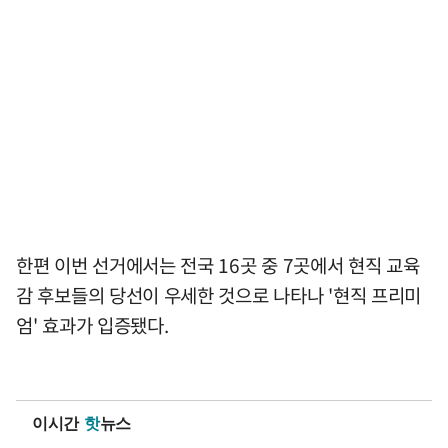
한편 이번 선거에서는 전국 16곳 중 7곳에서 현직 교육
감 후보들의 당선이 우세한 것으로 나타나 '현직 프리미
엄' 효과가 입증됐다.
이시간
핫
뉴스