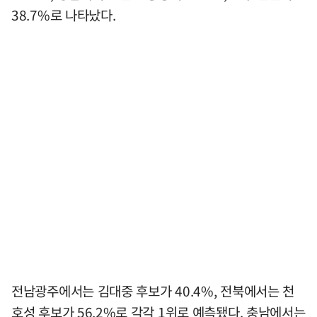
38.7%로 나타났다.
전남광주에서는 김대중 후보가 40.4%, 전북에서는 천
호성 후보가 56.2%로 각각 1위로 예측됐다. 충남에서는