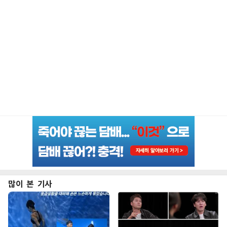
많이 본 기사