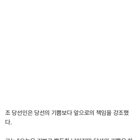
조 당선인은 당선의 기쁨보다 앞으로의 책임을 강조했
다.