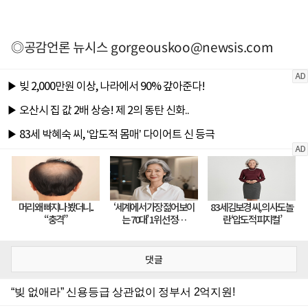
◎공감언론 뉴시스
gorgeouskoo@newsis.com
댓글