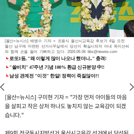
[울산=뉴시스] 배병수 기자 = 조용식 울산시교육감 후보가 4일 오전
울산 남구에 마련된 선거사무실에서 당선이 확실시되자 아내 옥미선씨
와 함께 손을 들어 기뻐하고 있다. 2026.06.04
bbs@newsis.com
[울산=뉴시스] 구미현 기자 = "가장 먼저 아이들의 마음
을 살피고 작은 상처 하나도 놓치지 않는 교육감이 되겠
습니다."
제9회 전국동시지방선거 울산시교육감 선거에서 당선된