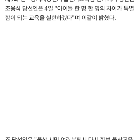
조용식 당선인은 4일 "아이들 한 명 한 명의 차이가 특별
함이 되는 교육을 실현하겠다"며 이같이 밝혔다.
조 당선인은 "울산 시민 여러분께서 다시 한번 울산교육