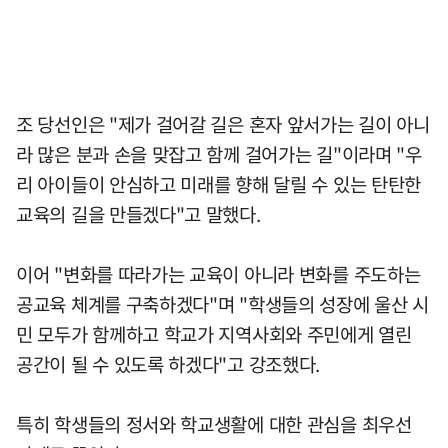
조 당선인은 "제가 걸어갈 길은 혼자 앞서가는 길이 아니
라 많은 분과 손을 맞잡고 함께 걸어가는 길"이라며 "우
리 아이들이 안심하고 미래를 향해 달릴 수 있는 탄탄한
교육의 길을 만들겠다"고 말했다.
이어 "변화를 따라가는 교육이 아니라 변화를 주도하는
공교육 체계를 구축하겠다"며 "학생들의 성장에 울산 시
민 모두가 함께하고 학교가 지역사회와 주민에게 열린
공간이 될 수 있도록 하겠다"고 강조했다.
특히 학생들의 정서와 학교생활에 대한 관심을 최우선