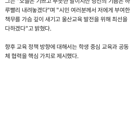
그는 "오늘은 기쁘고 뿌듯한 날이지만 당선의 기쁨은 하
루빨리 내려놓겠다"며 "시민 여러분께서 저에게 부여한
책무를 가슴 깊이 새기고 울산교육 발전을 위해 최선을
다하겠다"고 밝혔다.
향후 교육 정책 방향에 대해서는 학생 중심 교육과 공동
체 협력을 핵심 가치로 제시했다.